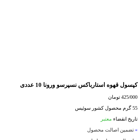
کپسول قهوه استارباکس نسپرسو ورونا 10 عددی
425/000
تومان
55 گرم محصول کشور سوئیس
تاریخ انقضاء
معتبر
»
تضمین اصالت محصول