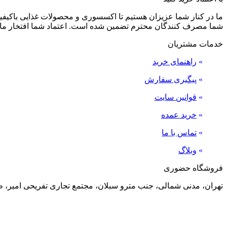
ما در کنار شما عزیزان هستیم تا اکسسوری و محصولات غذایی باکیفیت 
شما مصرف کنندگان محترم تضمین شده است. اعتماد شما افتخار ما
خدمات مشتریان
»
راهنمای خرید
»
پیگیری سفارش
»
قوانین سایت
»
خرید عمده
»
تماس با ما
»
وبلاگ
فروشگاه حضوری
تهران، مدنی شمالی، جنب مترو سبلان، مجتمع تجاری تفریحی امیر، طبقه منفی 2، پلاک 24