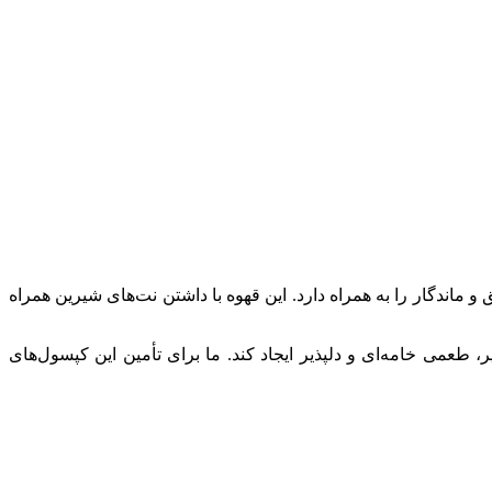
تیره است که طعمی عمیق و ماندگار را به همراه دارد. این قهوه با داشتن نت‌های شیرین همراه
 طعمی خامه‌ای و دلپذیر ایجاد کند. ما برای تأمین این کپسول‌های