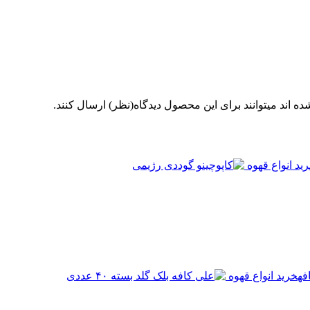
 اند میتوانند برای این محصول دیدگاه(نظر) ارسال کنند.
ید انواع قهوه
فه
خرید انواع قهوه