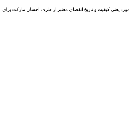
و مورد یعنی کیفیت و تاریخ انقضای معتبر از طرف احسان مارکت برای