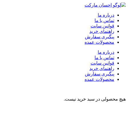
درباره ما
تماس با ما
قوانین سایت
راهنمای خرید
پیگیری سفارش
محصولات عمده
درباره ما
تماس با ما
قوانین سایت
راهنمای خرید
پیگیری سفارش
محصولات عمده
هیچ محصولی در سبد خرید نیست.