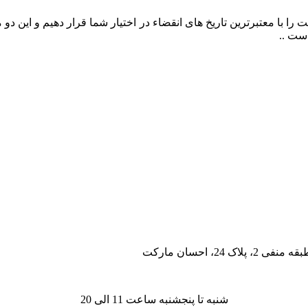
را با معتبرترین تاریخ های انقضاء در اختیار شما قرار دهیم و این د
ست ..
، احسان مارکت
شنبه تا پنجشنبه ساعت 11 الی 20