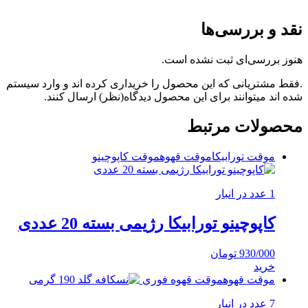
نقد و بررسی‌ها
هنوز بررسی‌ای ثبت نشده است.
.فقط مشتریانی که این محصول را خریداری کرده اند و وارد سیستم
شده اند میتوانند برای این محصول دیدگاه(نظر) ارسال کنند.
محصولات مرتبط
موقت تورابیکا
موقت قهوه
موقت کاپوچینو
1 عدد در انبار
کاپوچینو تورابیکا رژیمی بسته 20 عددی
930/000
تومان
خرید
موقت قهوه
موقت قهوه فوری
7 عدد در انبار