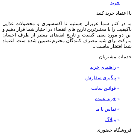
خرید
با اعتماد خرید کنید
ما در کنار شما عزیزان هستیم تا اکسسوری و محصولات غذایی
باکیفیت را با معتبرترین تاریخ های انقضاء در اختیار شما قرار دهیم و
این دو مورد یعنی کیفیت و تاریخ انقضای معتبر از طرف احسان
مارکت برای شما مصرف کنندگان محترم تضمین شده است. اعتماد
شما افتخار ماست ..
خدمات مشتریان
»
راهنمای خرید
»
پیگیری سفارش
»
قوانین سایت
»
خرید عمده
»
تماس با ما
»
وبلاگ
فروشگاه حضوری