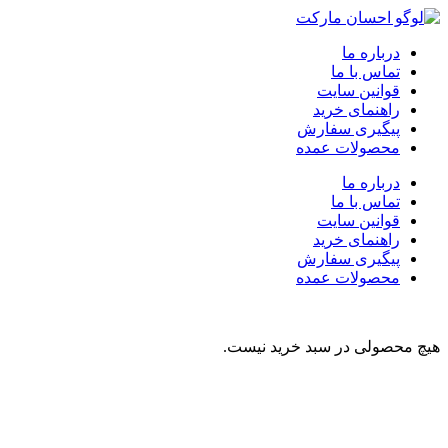
درباره ما
تماس با ما
قوانین سایت
راهنمای خرید
پیگیری سفارش
محصولات عمده
درباره ما
تماس با ما
قوانین سایت
راهنمای خرید
پیگیری سفارش
محصولات عمده
هیچ محصولی در سبد خرید نیست.
نوشیدنی
تنقلات