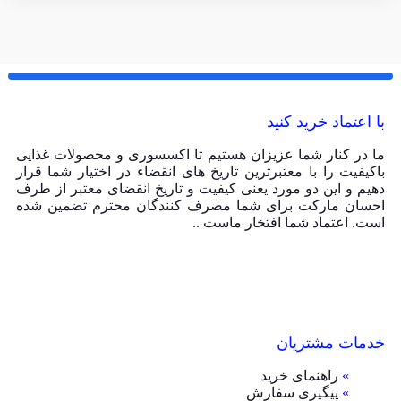
با اعتماد خرید کنید
ما در کنار شما عزیزان هستیم تا اکسسوری و محصولات غذایی
باکیفیت را با معتبرترین تاریخ های انقضاء در اختیار شما قرار
دهیم و این دو مورد یعنی کیفیت و تاریخ انقضای معتبر از طرف
احسان مارکت برای شما مصرف کنندگان محترم تضمین شده
است. اعتماد شما افتخار ماست ..
خدمات مشتریان
»
راهنمای خرید
»
پیگیری سفارش