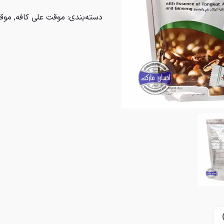
دسته‌بندی:
موقت علی کافه
,
موق