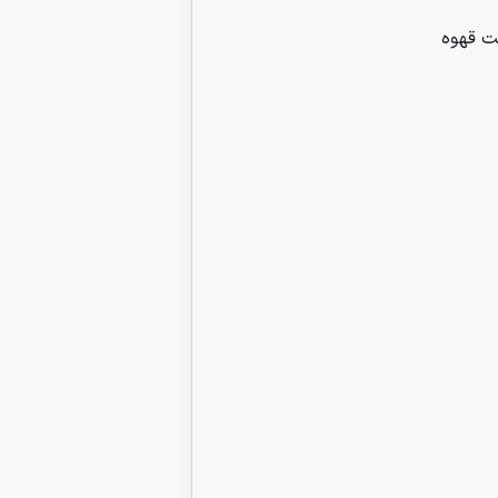
ت قهوه