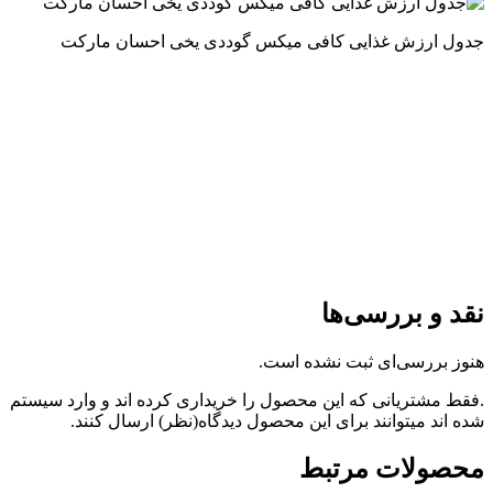
جدول ارزش غذایی کافی میکس گوددی یخی احسان مارکت
نقد و بررسی‌ها
هنوز بررسی‌ای ثبت نشده است.
.فقط مشتریانی که این محصول را خریداری کرده اند و وارد سیستم
شده اند میتوانند برای این محصول دیدگاه(نظر) ارسال کنند.
محصولات مرتبط