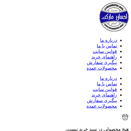
درباره ما
تماس با ما
قوانین سایت
راهنمای خرید
پیگیری سفارش
محصولات عمده
درباره ما
تماس با ما
قوانین سایت
راهنمای خرید
پیگیری سفارش
محصولات عمده
هیچ محصولی در سبد خرید نیست.