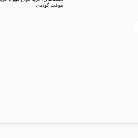
موقت گوددی