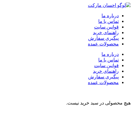
درباره ما
تماس با ما
قوانین سایت
راهنمای خرید
پیگیری سفارش
محصولات عمده
درباره ما
تماس با ما
قوانین سایت
راهنمای خرید
پیگیری سفارش
محصولات عمده
هیچ محصولی در سبد خرید نیست.
نوشیدنی
تنقلات