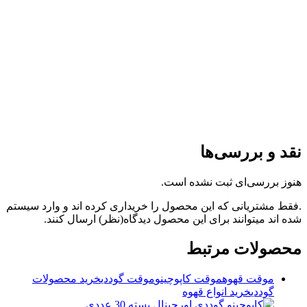
نقد و بررسی‌ها
هنوز بررسی‌ای ثبت نشده است.
.فقط مشتریانی که این محصول را خریداری کرده اند و وارد سیستم
شده اند میتوانند برای این محصول دیدگاه(نظر) ارسال کنند.
محصولات مرتبط
موقت قهوه
موقت کاپوچینو
موقت گوددی
خرید محصولات
گوددی
خرید انواع قهوه