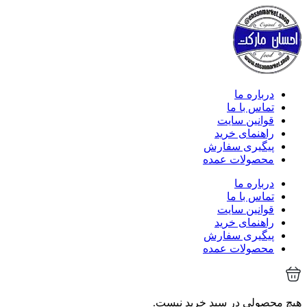
درباره ما
تماس با ما
قوانین سایت
راهنمای خرید
پیگیری سفارش
محصولات عمده
درباره ما
تماس با ما
قوانین سایت
راهنمای خرید
پیگیری سفارش
محصولات عمده
هیچ محصولی در سبد خرید نیست.