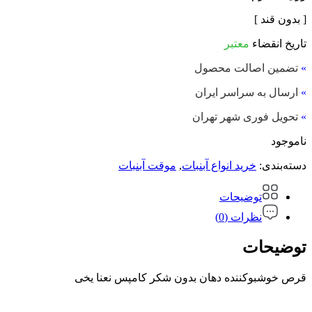
[ بدون قند ]
تاریخ انقضاء
معتبر
»
تضمین اصالت محصول
»
ارسال به سراسر ایران
»
تحویل فوری شهر تهران
ناموجود
دسته‌بندی:
خرید انواع آبنبات
,
موقت آبنبات
توضیحات
نظرات (0)
توضیحات
قرص خوشبوکننده دهان بدون شکر کامپس نعنا یخی