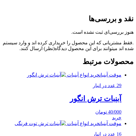
نقد و بررسی‌ها
هنوز بررسی‌ای ثبت نشده است.
.فقط مشتریانی که این محصول را خریداری کرده اند و وارد سیستم
شده اند میتوانند برای این محصول دیدگاه(نظر) ارسال کنند.
محصولات مرتبط
موقت آبنبات
خرید انواع آبنبات
29 عدد در انبار
آبنبات ترش انگور
40/000
تومان
خرید
موقت آبنبات
خرید انواع آبنبات
16 عدد در انبار