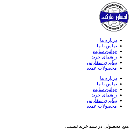
درباره ما
تماس با ما
قوانین سایت
راهنمای خرید
پیگیری سفارش
محصولات عمده
درباره ما
تماس با ما
قوانین سایت
راهنمای خرید
پیگیری سفارش
محصولات عمده
هیچ محصولی در سبد خرید نیست.