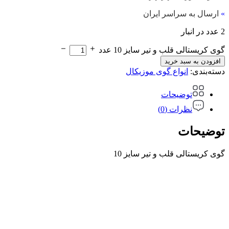
»
ارسال به سراسر ایران
2 عدد در انبار
گوی کریستالی قلب و تیر سایز 10 عدد
افزودن به سبد خرید
دسته‌بندی:
انواع گوی موزیکال
توضیحات
نظرات (0)
توضیحات
گوی کریستالی قلب و تیر سایز 10