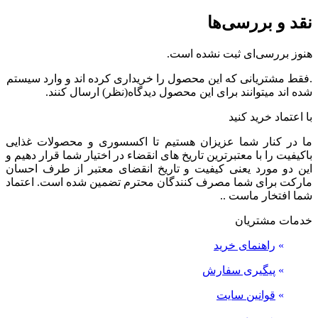
نقد و بررسی‌ها
هنوز بررسی‌ای ثبت نشده است.
.فقط مشتریانی که این محصول را خریداری کرده اند و وارد سیستم
شده اند میتوانند برای این محصول دیدگاه(نظر) ارسال کنند.
با اعتماد خرید کنید
ما در کنار شما عزیزان هستیم تا اکسسوری و محصولات غذایی
باکیفیت را با معتبرترین تاریخ های انقضاء در اختیار شما قرار دهیم و
این دو مورد یعنی کیفیت و تاریخ انقضای معتبر از طرف احسان
مارکت برای شما مصرف کنندگان محترم تضمین شده است. اعتماد
شما افتخار ماست ..
خدمات مشتریان
»
راهنمای خرید
»
پیگیری سفارش
»
قوانین سایت