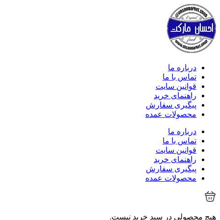
درباره ما
تماس با ما
قوانین سایت
راهنمای خرید
پیگیری سفارش
محصولات عمده
درباره ما
تماس با ما
قوانین سایت
راهنمای خرید
پیگیری سفارش
محصولات عمده
هیچ محصولی در سبد خرید نیست.