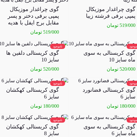
گوی چراغدار موزیکال
گوی چراغدار موزیکال
پمپی برفی فرشته زیبا
پمپی برفی دختر و پسر
مقابل برج ایفل با هدیه
519/000
تومان
519/000
تومان
موجود
ناموجود
گوی کریستالی به سوی
گوی کریستالی دلفین ها
ماه سایز 10
سایز 10
520/000
تومان
520/000
تومان
موجود
ناموجود
گوی کریستالی فضانورد
گوی کریستالی کهکشان
سایز 6
سایز 6
180/000
تومان
180/000
تومان
موجود
ناموجود
گوی کریستالی به سوی
گوی کریستالی کهکشان
ماه سایز 6
سایز 8