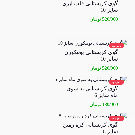
گوی کریستالی قلب ابری
سایز 10
520/000
تومان
ناموجود
گوی کریستالی یونیکورن
سایز 10
520/000
تومان
ناموجود
گوی کریستالی به سوی
ماه سایز 6
180/000
تومان
ناموجود
گوی کریستالی کره زمین
سایز 8