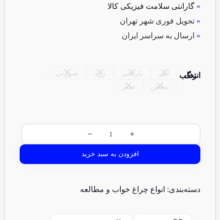
»
گارانتی سلامت فیزیکی کالا
»
تحویل فوری شهر تهران
»
ارسال به سراسر ایران
آبی
نارنجی
زرد
صورتی
انتخاب رنگ
بنفش
سبز
افزودن به سبد خرید
دسته‌بندی:
انواع چراغ خواب و مطالعه