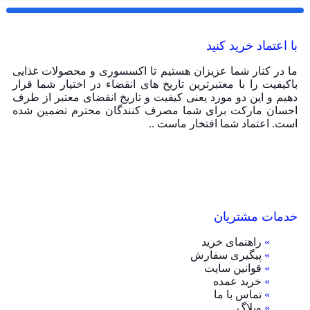
با اعتماد خرید کنید
ما در کنار شما عزیزان هستیم تا اکسسوری و محصولات غذایی
باکیفیت را با معتبرترین تاریخ های انقضاء در اختیار شما قرار
دهیم و این دو مورد یعنی کیفیت و تاریخ انقضای معتبر از طرف
احسان مارکت برای شما مصرف کنندگان محترم تضمین شده
است. اعتماد شما افتخار ماست ..
خدمات مشتریان
»
راهنمای خرید
»
پیگیری سفارش
»
قوانین سایت
»
خرید عمده
»
تماس با ما
»
وبلاگ