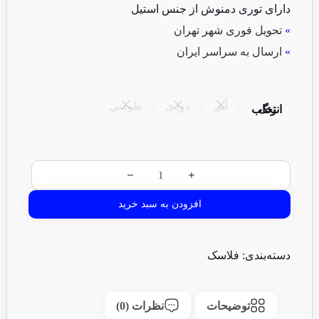
دارای توری دمنوش از جنس استیل
»
تحویل فوری شهر تهران
»
ارسال به سراسر ایران
آبی
دودی
طوسی
انتخاب رنگ
افزودن به سبد خرید
دسته‌بندی:
فلاسک
توضیحات
نظرات (0)