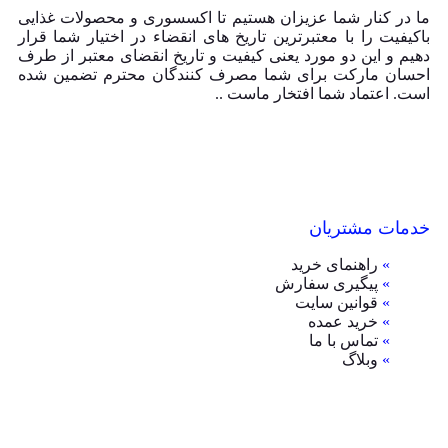
ما در کنار شما عزیزان هستیم تا اکسسوری و محصولات غذایی
باکیفیت را با معتبرترین تاریخ های انقضاء در اختیار شما قرار
دهیم و این دو مورد یعنی کیفیت و تاریخ انقضای معتبر از طرف
احسان مارکت برای شما مصرف کنندگان محترم تضمین شده
است. اعتماد شما افتخار ماست ..
خدمات مشتریان
»
راهنمای خرید
»
پیگیری سفارش
»
قوانین سایت
»
خرید عمده
»
تماس با ما
»
وبلاگ