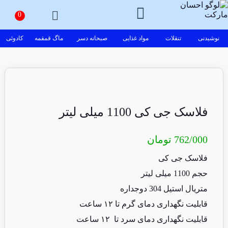
نوشیدنی
تنقلات
مواد غذایی
صبحانه دسر
ماگ قمقمه
کادوئی
فلاسک جی کی 1100 میلی لیتر
762/000
تومان
فلاسک جی کی
حجم 1100 میلی لیتر
متریال استیل 304 دوجداره
قابلیت نگهداری دمای گرم تا ۱۲ ساعت
قابلیت نگهداری دمای سرد تا ۱۲ ساعت