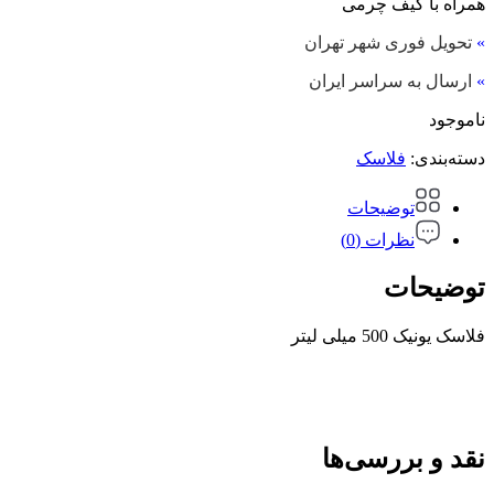
همراه با کیف چرمی
»
تحویل فوری شهر تهران
»
ارسال به سراسر ایران
ناموجود
دسته‌بندی:
فلاسک
توضیحات
نظرات (0)
توضیحات
فلاسک یونیک 500 میلی لیتر
نقد و بررسی‌ها