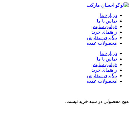
درباره ما
تماس با ما
قوانین سایت
راهنمای خرید
پیگیری سفارش
محصولات عمده
درباره ما
تماس با ما
قوانین سایت
راهنمای خرید
پیگیری سفارش
محصولات عمده
هیچ محصولی در سبد خرید نیست.