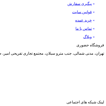
»
پیگیری سفارش
»
قوانین سایت
»
خرید عمده
»
تماس با ما
»
وبلاگ
فروشگاه حضوری
تهران، مدنی شمالی، جنب مترو سبلان، مجتمع تجاری تفریحی امیر، طبقه منفی 2، پلاک 24
لینک شبکه های اجتماعی