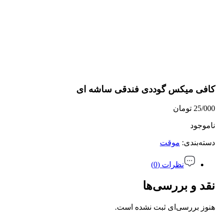
کافی میکس گوددی فندقی ساشه ای
25/000
تومان
ناموجود
دسته‌بندی:
موقت
نظرات (0)
نقد و بررسی‌ها
هنوز بررسی‌ای ثبت نشده است.