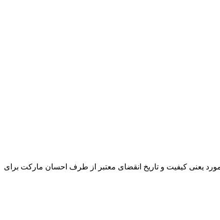
و مورد یعنی کیفیت و تاریخ انقضای معتبر از طرف احسان مارکت برای