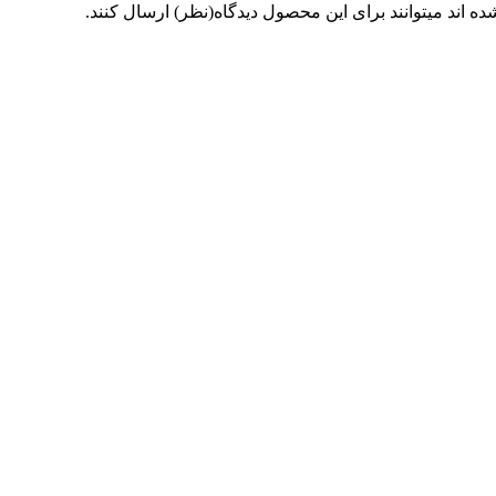
 اند میتوانند برای این محصول دیدگاه(نظر) ارسال کنند.