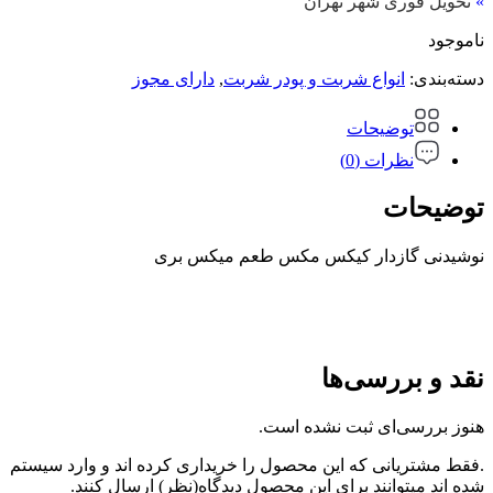
»
تحویل فوری شهر تهران
ناموجود
دسته‌بندی:
انواع شربت و پودر شربت
,
دارای مجوز
توضیحات
نظرات (0)
توضیحات
نوشیدنی گازدار کیکس مکس طعم میکس بری
نقد و بررسی‌ها
هنوز بررسی‌ای ثبت نشده است.
.فقط مشتریانی که این محصول را خریداری کرده اند و وارد سیستم
شده اند میتوانند برای این محصول دیدگاه(نظر) ارسال کنند.