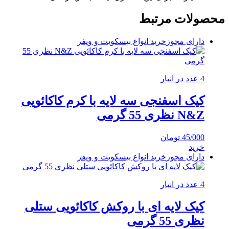
محصولات مرتبط
دارای مجوز
خرید انواع بیسکویت و ویفر
4 عدد در انبار
کیک اسفنجی سه لایه با کرم کاکائویی
N&Z نظری 55 گرمی
45/000
تومان
خرید
دارای مجوز
خرید انواع بیسکویت و ویفر
4 عدد در انبار
کیک لایه ای با روکش کاکائویی ستلی
نظری 55 گرمی