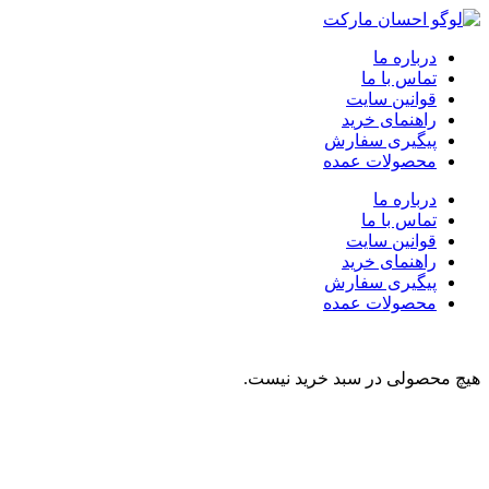
درباره ما
تماس با ما
قوانین سایت
راهنمای خرید
پیگیری سفارش
محصولات عمده
درباره ما
تماس با ما
قوانین سایت
راهنمای خرید
پیگیری سفارش
محصولات عمده
هیچ محصولی در سبد خرید نیست.
نوشیدنی
تنقلات