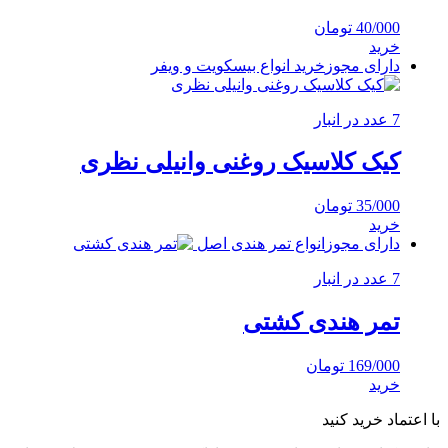
40/000
تومان
خرید
دارای مجوز
خرید انواع بیسکویت و ویفر
7 عدد در انبار
کیک کلاسیک روغنی وانیلی نظری
35/000
تومان
خرید
دارای مجوز
انواع تمر هندی اصل
7 عدد در انبار
تمر هندی کشتی
169/000
تومان
خرید
با اعتماد خرید کنید