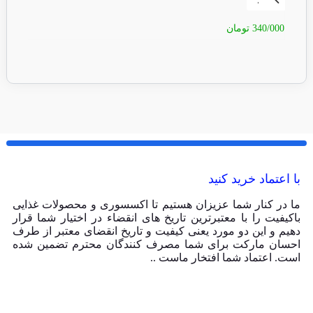
340/000
تومان
50/000
با اعتماد خرید کنید
ما در کنار شما عزیزان هستیم تا اکسسوری و محصولات غذایی
باکیفیت را با معتبرترین تاریخ های انقضاء در اختیار شما قرار
دهیم و این دو مورد یعنی کیفیت و تاریخ انقضای معتبر از طرف
احسان مارکت برای شما مصرف کنندگان محترم تضمین شده
است. اعتماد شما افتخار ماست ..