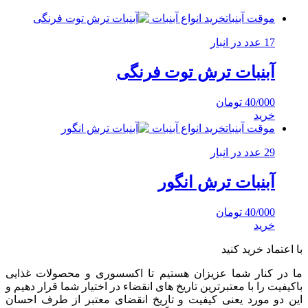
موقت آبنبات
خرید انواع آبنبات
17 عدد در انبار
آبنبات ترش توت فرنگی
40/000
تومان
خرید
موقت آبنبات
خرید انواع آبنبات
29 عدد در انبار
آبنبات ترش انگور
40/000
تومان
خرید
با اعتماد خرید کنید
ما در کنار شما عزیزان هستیم تا اکسسوری و محصولات غذایی
باکیفیت را با معتبرترین تاریخ های انقضاء در اختیار شما قرار دهیم و
این دو مورد یعنی کیفیت و تاریخ انقضای معتبر از طرف احسان