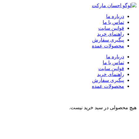
درباره ما
تماس با ما
قوانین سایت
راهنمای خرید
پیگیری سفارش
محصولات عمده
درباره ما
تماس با ما
قوانین سایت
راهنمای خرید
پیگیری سفارش
محصولات عمده
هیچ محصولی در سبد خرید نیست.
نوشیدنی
تنقلات