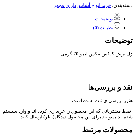
دسته‌بندی:
خرید انواع آبنبات
,
دارای مجوز
توضیحات
نظرات (0)
توضیحات
ژل ترش کیکس مکس لیمو 70 گرمی
نقد و بررسی‌ها
هنوز بررسی‌ای ثبت نشده است.
.فقط مشتریانی که این محصول را خریداری کرده اند و وارد سیستم
شده اند میتوانند برای این محصول دیدگاه(نظر) ارسال کنند.
محصولات مرتبط