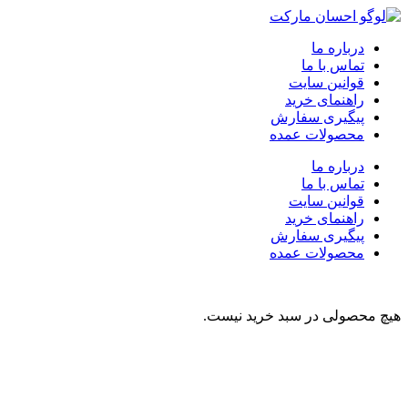
درباره ما
تماس با ما
قوانین سایت
راهنمای خرید
پیگیری سفارش
محصولات عمده
درباره ما
تماس با ما
قوانین سایت
راهنمای خرید
پیگیری سفارش
محصولات عمده
هیچ محصولی در سبد خرید نیست.
نوشیدنی
تنقلات