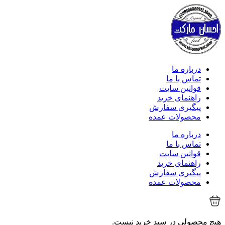
درباره ما
تماس با ما
قوانین سایت
راهنمای خرید
پیگیری سفارش
محصولات عمده
درباره ما
تماس با ما
قوانین سایت
راهنمای خرید
پیگیری سفارش
محصولات عمده
هیچ محصولی در سبد خرید نیست.