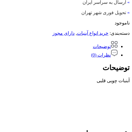
»
ارسال به سراسر ایران
»
تحویل فوری شهر تهران
ناموجود
دسته‌بندی:
خرید انواع آبنبات
,
دارای مجوز
توضیحات
نظرات (0)
توضیحات
آبنبات چوبی قلبی