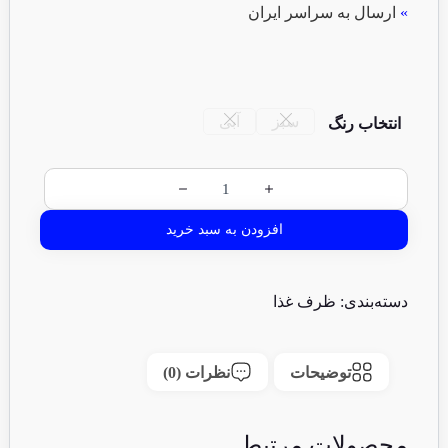
»
ارسال به سراسر ایران
سبز
آبی
انتخاب رنگ
افزودن به سبد خرید
دسته‌بندی:
ظرف غذا
توضیحات
نظرات (0)
محصولات مرتبط