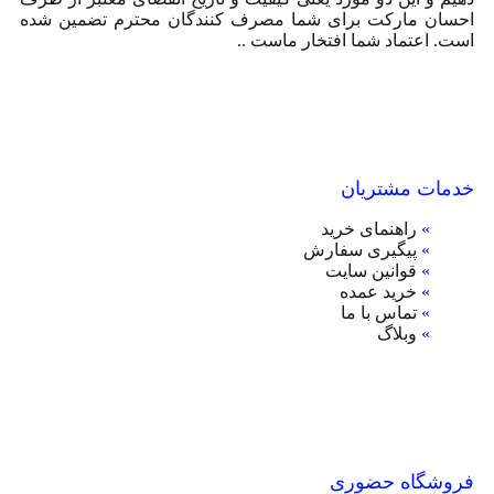
احسان مارکت برای شما مصرف کنندگان محترم تضمین شده
است. اعتماد شما افتخار ماست ..
خدمات مشتریان
»
راهنمای خرید
»
پیگیری سفارش
»
قوانین سایت
»
خرید عمده
»
تماس با ما
»
وبلاگ
فروشگاه حضوری