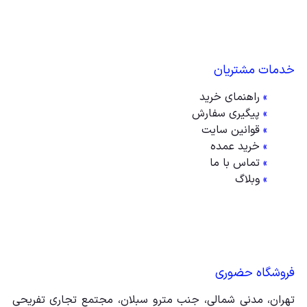
خدمات مشتریان
»
راهنمای خرید
»
پیگیری سفارش
»
قوانین سایت
»
خرید عمده
»
تماس با ما
»
وبلاگ
فروشگاه حضوری
تهران، مدنی شمالی، جنب مترو سبلان، مجتمع تجاری تفریحی