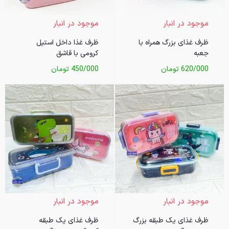
موجود در انبار
موجود در انبار
ظرف غذای بزرگ همراه با
ظرف غذا داخل استیل
جعبه
کرومی با قاشق
620/000
تومان
450/000
تومان
موجود در انبار
موجود در انبار
ظرف غذای یک طبقه بزرگ
ظرف غذای یک طبقه