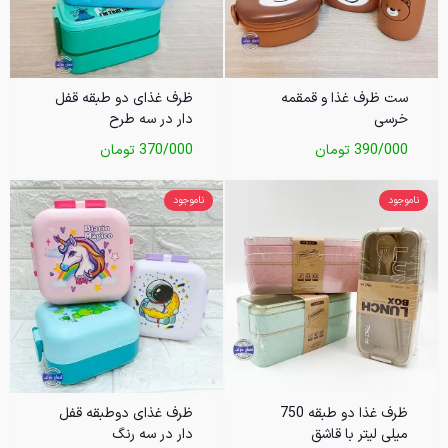
ست ظرف غذا و قمقمه
ظرف غذای دو طبقه قفل
خرسی
دار در سه طرح
390/000
تومان
370/000
تومان
ناموجود
ناموجود
ظرف غذا دو طبقه 750
ظرف غذای دوطبقه قفل
میلی لیتر با قاشق
دار در سه رنگ