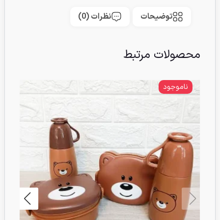
توضیحات
نظرات (0)
محصولات مرتبط
ناموجود