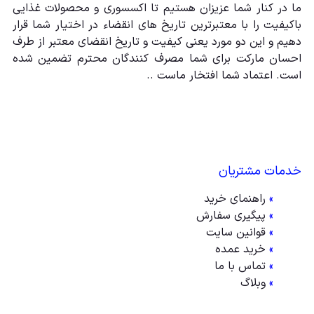
ما در کنار شما عزیزان هستیم تا اکسسوری و محصولات غذایی
باکیفیت را با معتبرترین تاریخ های انقضاء در اختیار شما قرار
دهیم و این دو مورد یعنی کیفیت و تاریخ انقضای معتبر از طرف
احسان مارکت برای شما مصرف کنندگان محترم تضمین شده
است. اعتماد شما افتخار ماست ..
خدمات مشتریان
»
راهنمای خرید
»
پیگیری سفارش
»
قوانین سایت
»
خرید عمده
»
تماس با ما
»
وبلاگ