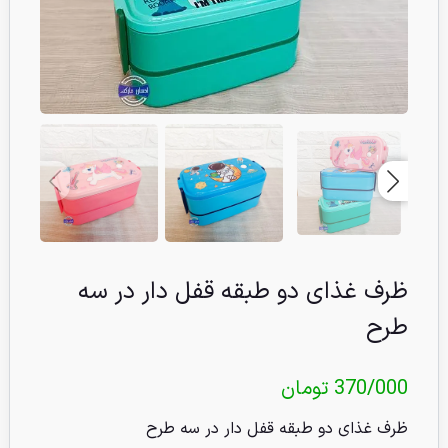
ظرف غذای دو طبقه قفل دار در سه
طرح
370/000
تومان
ظرف غذای دو طبقه قفل دار در سه طرح