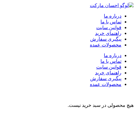
درباره ما
تماس با ما
قوانین سایت
راهنمای خرید
پیگیری سفارش
محصولات عمده
درباره ما
تماس با ما
قوانین سایت
راهنمای خرید
پیگیری سفارش
محصولات عمده
هیچ محصولی در سبد خرید نیست.
نوشیدنی
تنقلات