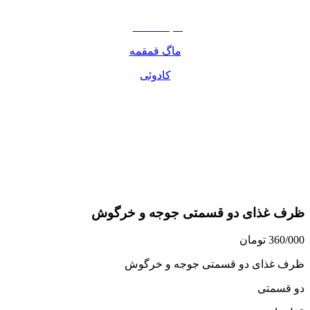
مواد غذایی
صبحانه دسر
ماگ قمقمه
کادوئی
ظرف غذای دو قسمتی جوجه و خرگوش
360/000
تومان
ظرف غذای دو قسمتی جوجه و خرگوش
دو قسمتی