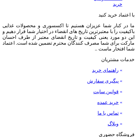
خرید
با اعتماد خرید کنید
ما در کنار شما عزیزان هستیم تا اکسسوری و محصولات غذایی
باکیفیت را با معتبرترین تاریخ های انقضاء در اختیار شما قرار دهیم و
این دو مورد یعنی کیفیت و تاریخ انقضای معتبر از طرف احسان
مارکت برای شما مصرف کنندگان محترم تضمین شده است. اعتماد
شما افتخار ماست ..
خدمات مشتریان
»
راهنمای خرید
»
پیگیری سفارش
»
قوانین سایت
»
خرید عمده
»
تماس با ما
»
وبلاگ
فروشگاه حضوری