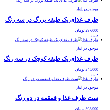
ظرف غذا
موجود در انبار
ظرف غذای یک طبقه بزرگ در سه رنگ
297/000
تومان
خرید
ظرف غذا
موجود در انبار
ظرف غذای یک طبقه کوچک در سه رنگ
245/000
تومان
خرید
ظرف غذا
موجود در انبار
ست ظرف غذا و قمقمه در دو رنگ
308/000
تومان