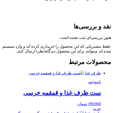
نقد و بررسی‌ها
هنوز بررسی‌ای ثبت نشده است.
.فقط مشتریانی که این محصول را خریداری کرده اند و وارد سیستم
شده اند میتوانند برای این محصول دیدگاه(نظر) ارسال کنند.
محصولات مرتبط
ظرف غذا
ناموجود
ست ظرف غذا و قمقمه خرسی
390/000
تومان
خرید