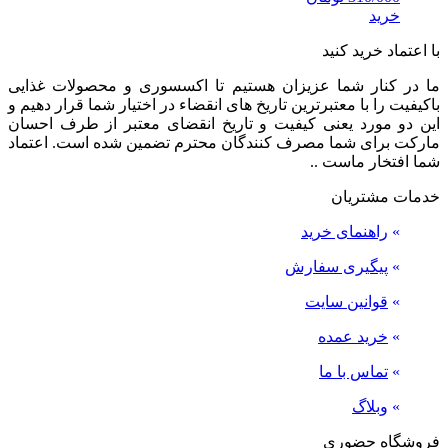
خرید
با اعتماد خرید کنید
ما در کنار شما عزیزان هستیم تا اکسسوری و محصولات غذایی
باکیفیت را با معتبرترین تاریخ های انقضاء در اختیار شما قرار دهیم و
این دو مورد یعنی کیفیت و تاریخ انقضای معتبر از طرف احسان
مارکت برای شما مصرف کنندگان محترم تضمین شده است. اعتماد
شما افتخار ماست ..
خدمات مشتریان
»
راهنمای خرید
»
پیگیری سفارش
»
قوانین سایت
»
خرید عمده
»
تماس با ما
»
وبلاگ
فروشگاه حضوری