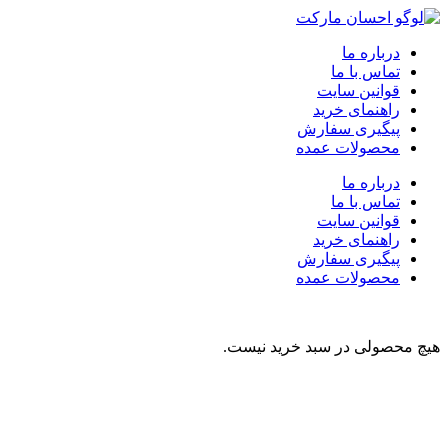
درباره ما
تماس با ما
قوانین سایت
راهنمای خرید
پیگیری سفارش
محصولات عمده
درباره ما
تماس با ما
قوانین سایت
راهنمای خرید
پیگیری سفارش
محصولات عمده
هیچ محصولی در سبد خرید نیست.
نوشیدنی
تنقلات