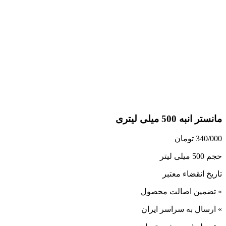
مانستر انبه 500 میلی لیتری
340/000
تومان
حجم 500 میلی لیتر
تاریخ انقضاء معتبر
» تضمین اصالت محصول
» ارسال به سراسر ایران