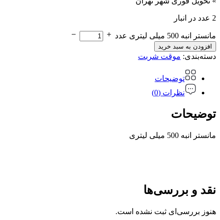
» تحویل فوری شهر تهران
2 عدد در انبار
مانستر انبه 500 میلی لیتری عدد
افزودن به سبد خرید
دسته‌بندی:
موقت شربت
توضیحات
نظرات (0)
توضیحات
مانستر انبه 500 میلی لیتری
نقد و بررسی‌ها
هنوز بررسی‌ای ثبت نشده است.