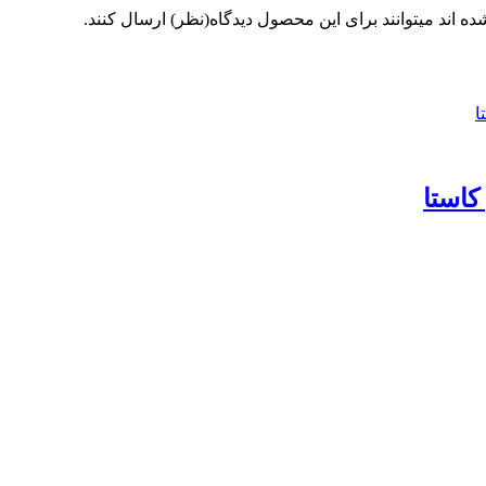
 اند میتوانند برای این محصول دیدگاه(نظر) ارسال کنند.
کاستا