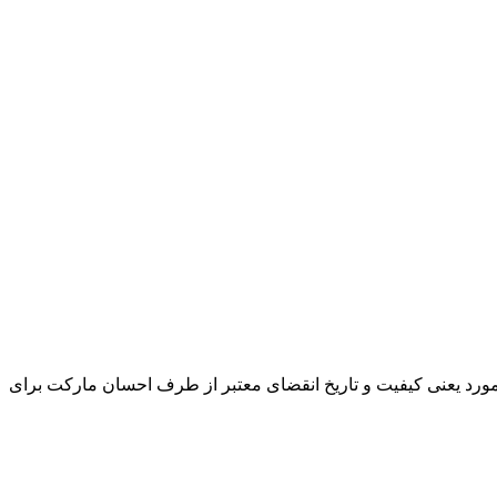
و مورد یعنی کیفیت و تاریخ انقضای معتبر از طرف احسان مارکت برای