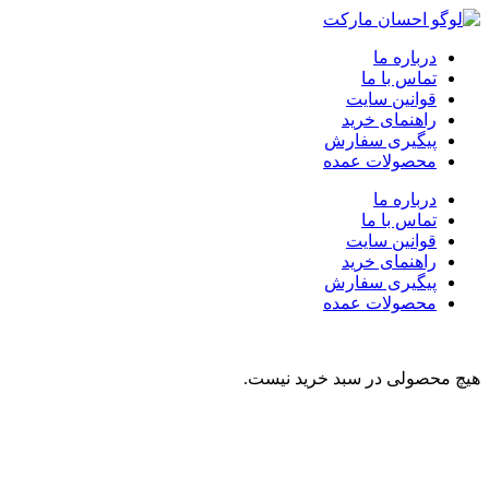
درباره ما
تماس با ما
قوانین سایت
راهنمای خرید
پیگیری سفارش
محصولات عمده
درباره ما
تماس با ما
قوانین سایت
راهنمای خرید
پیگیری سفارش
محصولات عمده
هیچ محصولی در سبد خرید نیست.