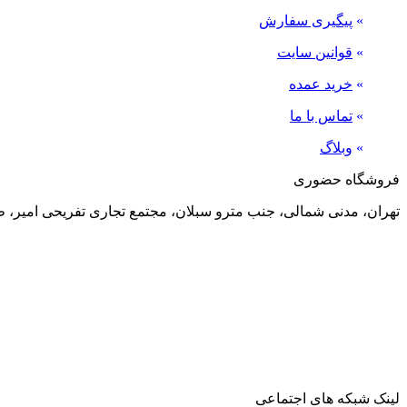
»
پیگیری سفارش
»
قوانین سایت
»
خرید عمده
»
تماس با ما
»
وبلاگ
فروشگاه حضوری
تهران، مدنی شمالی، جنب مترو سبلان، مجتمع تجاری تفریحی امیر، طبقه منفی 2، پلاک 24
لینک شبکه های اجتماعی