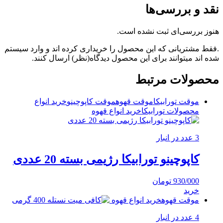
نقد و بررسی‌ها
هنوز بررسی‌ای ثبت نشده است.
.فقط مشتریانی که این محصول را خریداری کرده اند و وارد سیستم
شده اند میتوانند برای این محصول دیدگاه(نظر) ارسال کنند.
محصولات مرتبط
موقت تورابیکا
موقت قهوه
موقت کاپوچینو
خرید انواع
محصولات تورابیکا
خرید انواع قهوه
3 عدد در انبار
کاپوچینو تورابیکا رژیمی بسته 20 عددی
930/000
تومان
خرید
موقت قهوه
خرید انواع قهوه
4 عدد در انبار