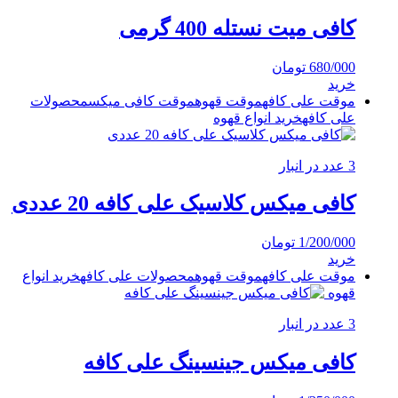
کافی میت نستله 400 گرمی
680/000
تومان
خرید
موقت علی کافه
موقت قهوه
موقت کافی میکس
محصولات
علی کافه
خرید انواع قهوه
3 عدد در انبار
کافی میکس کلاسیک علی کافه 20 عددی
1/200/000
تومان
خرید
موقت علی کافه
موقت قهوه
محصولات علی کافه
خرید انواع
قهوه
3 عدد در انبار
کافی میکس جینسینگ علی کافه