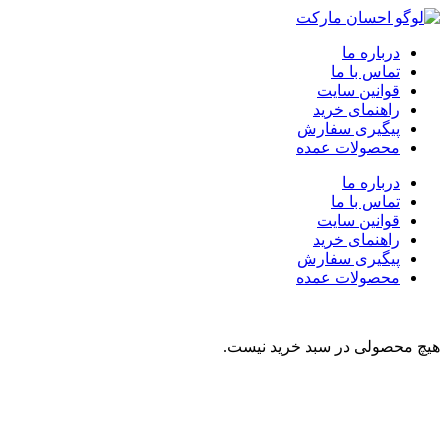
درباره ما
تماس با ما
قوانین سایت
راهنمای خرید
پیگیری سفارش
محصولات عمده
درباره ما
تماس با ما
قوانین سایت
راهنمای خرید
پیگیری سفارش
محصولات عمده
هیچ محصولی در سبد خرید نیست.
نوشیدنی
تنقلات