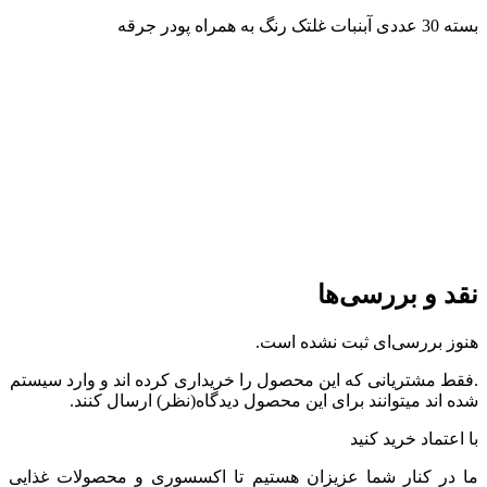
بسته 30 عددی آبنبات غلتک رنگ به همراه پودر جرقه
نقد و بررسی‌ها
هنوز بررسی‌ای ثبت نشده است.
.فقط مشتریانی که این محصول را خریداری کرده اند و وارد سیستم
شده اند میتوانند برای این محصول دیدگاه(نظر) ارسال کنند.
با اعتماد خرید کنید
ما در کنار شما عزیزان هستیم تا اکسسوری و محصولات غذایی