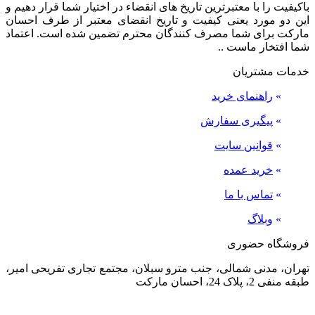
باکیفیت را با معتبرترین تاریخ های انقضاء در اختیار شما قرار دهیم و
این دو مورد یعنی کیفیت و تاریخ انقضای معتبر از طرف احسان
مارکت برای شما مصرف کنندگان محترم تضمین شده است. اعتماد
شما افتخار ماست ..
خدمات مشتریان
»
راهنمای خرید
»
پیگیری سفارش
»
قوانین سایت
»
خرید عمده
»
تماس با ما
»
وبلاگ
فروشگاه حضوری
تهران، مدنی شمالی، جنب مترو سبلان، مجتمع تجاری تفریحی امیر،
طبقه منفی 2، پلاک 24، احسان مارکت