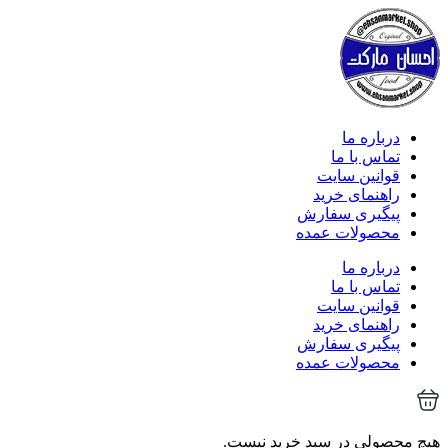
درباره ما
تماس با ما
قوانین سایت
راهنمای خرید
پیگیری سفارش
محصولات عمده
درباره ما
تماس با ما
قوانین سایت
راهنمای خرید
پیگیری سفارش
محصولات عمده
هیچ محصولی در سبد خرید نیست.