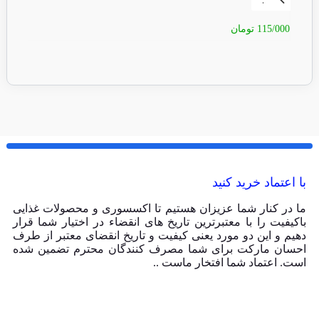
115/000
تومان
15/000
با اعتماد خرید کنید
ما در کنار شما عزیزان هستیم تا اکسسوری و محصولات غذایی
باکیفیت را با معتبرترین تاریخ های انقضاء در اختیار شما قرار
دهیم و این دو مورد یعنی کیفیت و تاریخ انقضای معتبر از طرف
احسان مارکت برای شما مصرف کنندگان محترم تضمین شده
است. اعتماد شما افتخار ماست ..