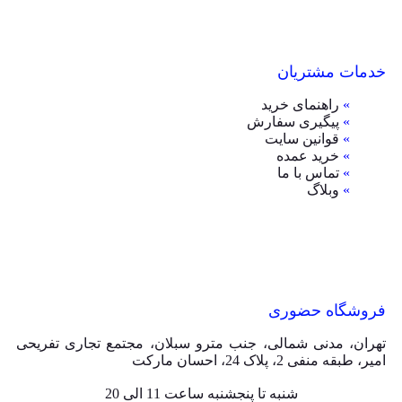
خدمات مشتریان
»
راهنمای خرید
»
پیگیری سفارش
»
قوانین سایت
»
خرید عمده
»
تماس با ما
»
وبلاگ
فروشگاه حضوری
تهران، مدنی شمالی، جنب مترو سبلان، مجتمع تجاری تفریحی
امیر، طبقه منفی 2، پلاک 24، احسان مارکت
شنبه تا پنجشنبه ساعت 11 الی 20