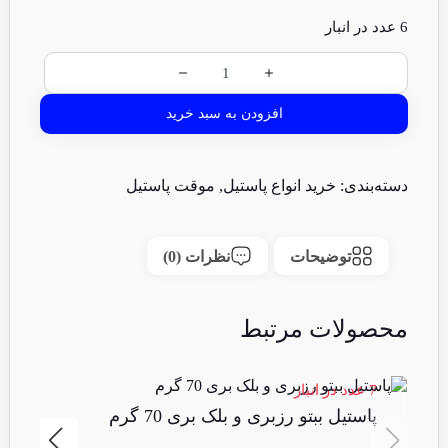
6 عدد در انبار
افزودن به سبد خرید
دسته‌بندی:
خرید انواع پاستیل
,
موقت پاستیل
توضیحات
نظرات (0)
محصولات مرتبط
7 عدد در انبار
پاستیل ببتو رزبری و بلک بری 70 گرم