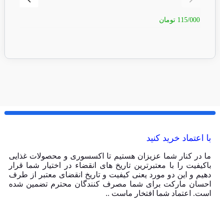
115/000
تومان
5/000
با اعتماد خرید کنید
ما در کنار شما عزیزان هستیم تا اکسسوری و محصولات غذایی
باکیفیت را با معتبرترین تاریخ های انقضاء در اختیار شما قرار
دهیم و این دو مورد یعنی کیفیت و تاریخ انقضای معتبر از طرف
احسان مارکت برای شما مصرف کنندگان محترم تضمین شده
است. اعتماد شما افتخار ماست ..