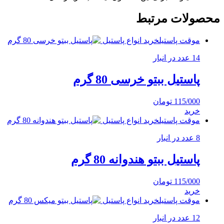
محصولات مرتبط
موقت پاستیل
خرید انواع پاستیل
14 عدد در انبار
پاستیل ببتو خرسی 80 گرم
115/000
تومان
خرید
موقت پاستیل
خرید انواع پاستیل
8 عدد در انبار
پاستیل ببتو هندوانه 80 گرم
115/000
تومان
خرید
موقت پاستیل
خرید انواع پاستیل
12 عدد در انبار