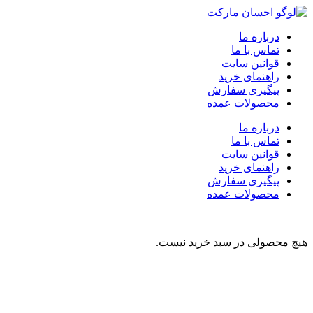
درباره ما
تماس با ما
قوانین سایت
راهنمای خرید
پیگیری سفارش
محصولات عمده
درباره ما
تماس با ما
قوانین سایت
راهنمای خرید
پیگیری سفارش
محصولات عمده
هیچ محصولی در سبد خرید نیست.
نوشیدنی
تنقلات