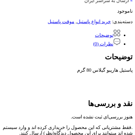
»
ارسال به سراسر ایران
ناموجود
دسته‌بندی:
خرید انواع پاستیل
,
موقت پاستیل
توضیحات
نظرات (0)
توضیحات
پاستیل هاریبو گیلاس 80 گرم
نقد و بررسی‌ها
هنوز بررسی‌ای ثبت نشده است.
.فقط مشتریانی که این محصول را خریداری کرده اند و وارد سیستم
شده اند میتوانند برای این محصول دیدگاه(نظر) ارسال کنند.