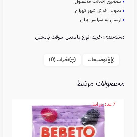
»
تضمین اصالت محصول
»
تحویل فوری شهر تهران
»
ارسال به سراسر ایران
دسته‌بندی:
خرید انواع پاستیل
,
موقت پاستیل
توضیحات
نظرات (0)
محصولات مرتبط
7 عدد در انبار