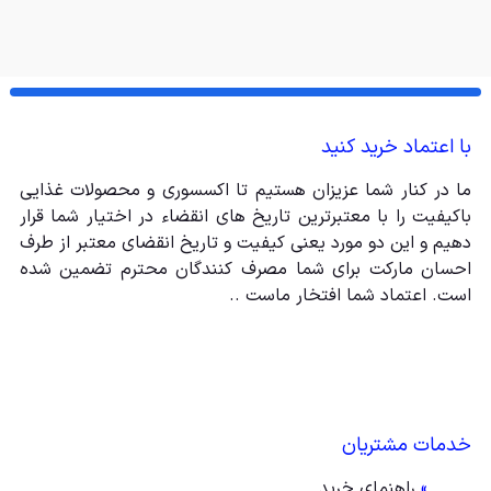
با اعتماد خرید کنید
ما در کنار شما عزیزان هستیم تا اکسسوری و محصولات غذایی
باکیفیت را با معتبرترین تاریخ های انقضاء در اختیار شما قرار
دهیم و این دو مورد یعنی کیفیت و تاریخ انقضای معتبر از طرف
احسان مارکت برای شما مصرف کنندگان محترم تضمین شده
است. اعتماد شما افتخار ماست ..
خدمات مشتریان
»
راهنمای خرید