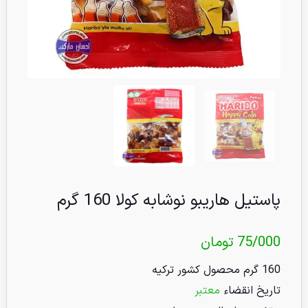
پاستیل هاریبو نوشابه کولا 160 گرم
75/000
تومان
160 گرم محصول کشور ترکیه
تاریخ انقضاء
معتبر