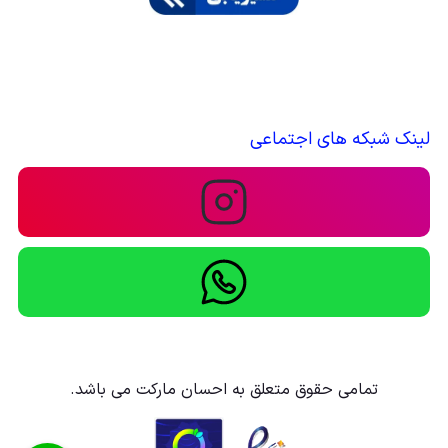
لینک شبکه های اجتماعی
تمامی حقوق متعلق به احسان مارکت می باشد.