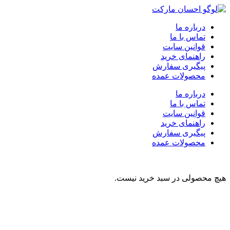
درباره ما
تماس با ما
قوانین سایت
راهنمای خرید
پیگیری سفارش
محصولات عمده
درباره ما
تماس با ما
قوانین سایت
راهنمای خرید
پیگیری سفارش
محصولات عمده
هیچ محصولی در سبد خرید نیست.
نوشیدنی
تنقلات