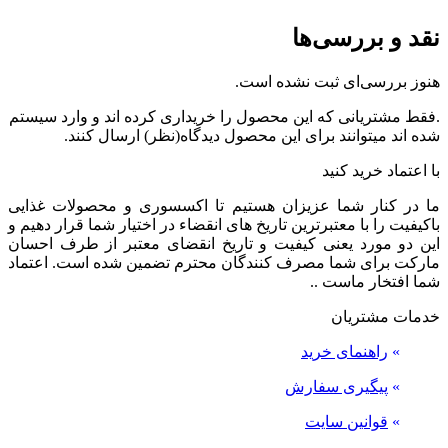
نقد و بررسی‌ها
هنوز بررسی‌ای ثبت نشده است.
.فقط مشتریانی که این محصول را خریداری کرده اند و وارد سیستم
شده اند میتوانند برای این محصول دیدگاه(نظر) ارسال کنند.
با اعتماد خرید کنید
ما در کنار شما عزیزان هستیم تا اکسسوری و محصولات غذایی
باکیفیت را با معتبرترین تاریخ های انقضاء در اختیار شما قرار دهیم و
این دو مورد یعنی کیفیت و تاریخ انقضای معتبر از طرف احسان
مارکت برای شما مصرف کنندگان محترم تضمین شده است. اعتماد
شما افتخار ماست ..
خدمات مشتریان
»
راهنمای خرید
»
پیگیری سفارش
»
قوانین سایت