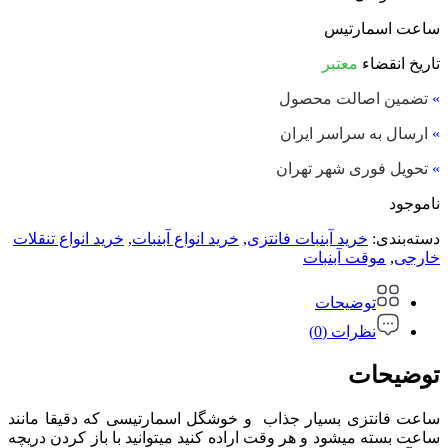
ساعت اسمارتیس
تاریخ انقضاء
معتبر
»
تضمین اصالت محصول
»
ارسال به سراسر ایران
»
تحویل فوری شهر تهران
ناموجود
دسته‌بندی:
خرید آبنبات فانتزی
,
خرید انواع آبنبات
,
خرید انواع تنقلات
خارجی
,
موقت آبنبات
توضیحات
نظرات (0)
توضیحات
ساعت فانتزی بسیار جذاب و خوشگل اسمارتیسی که دقیقا مانند
ساعت بسته میشود و هر وقت اراده کنید میتوانید با باز کردن دریچه