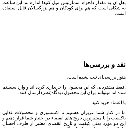
بغل آن به مقدار دلخواه اسمارتیس میل کنید! اندازه بند این ساعت
به شکلی است که هم برای کودکان و هم بزرگسالان قابل استفاده
است.
نقد و بررسی‌ها
هنوز بررسی‌ای ثبت نشده است.
.فقط مشتریانی که این محصول را خریداری کرده اند و وارد سیستم
شده اند میتوانند برای این محصول دیدگاه(نظر) ارسال کنند.
با اعتماد خرید کنید
ما در کنار شما عزیزان هستیم تا اکسسوری و محصولات غذایی
باکیفیت را با معتبرترین تاریخ های انقضاء در اختیار شما قرار دهیم و
این دو مورد یعنی کیفیت و تاریخ انقضای معتبر از طرف احسان