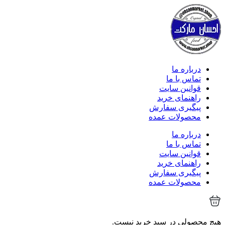
درباره ما
تماس با ما
قوانین سایت
راهنمای خرید
پیگیری سفارش
محصولات عمده
درباره ما
تماس با ما
قوانین سایت
راهنمای خرید
پیگیری سفارش
محصولات عمده
هیچ محصولی در سبد خرید نیست.