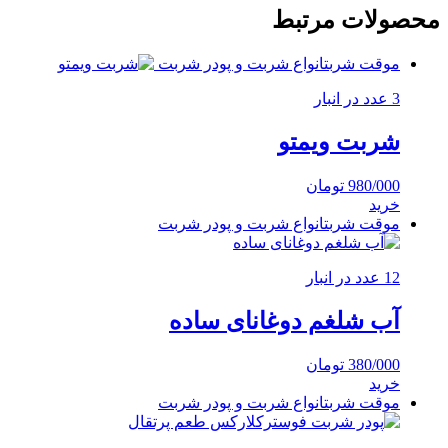
محصولات مرتبط
موقت شربت
انواع شربت و پودر شربت
3 عدد در انبار
شربت ویمتو
980/000
تومان
خرید
موقت شربت
انواع شربت و پودر شربت
12 عدد در انبار
آب شلغم دوغانای ساده
380/000
تومان
خرید
موقت شربت
انواع شربت و پودر شربت