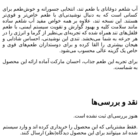
آب شلغم دوغانای با طعم تند، انتخابی جسورانه و خوش‌طعم برای
کسانی است که به دنبال نوشیدنی‌ای با طعم خاص‌تر و قوی‌تر
هستند. این نسخه تند، علاوه بر همه خواص مفید آب شلغم ساده
مانند سلامت کلیه و بهبود گوارش و تقویت سیستم ایمنی، با طعم
فلفل‌های تند همراه شده که تجربه‌ای بی‌نظیر از گرما و انرژی را در
هر جرعه به شما می‌بخشد. تندی این نوشیدنی، احساس شادابی و
هیجان بیشتری را القا کرده و برای دوستداران طعم‌های قوی و
خاص یک گزینه عالی محسوب می‌شود.
برای تجربه این طعم جذاب، احسان مارکت آماده ارائه این محصول
به شماست.
نقد و بررسی‌ها
هنوز بررسی‌ای ثبت نشده است.
.فقط مشتریانی که این محصول را خریداری کرده اند و وارد سیستم
شده اند میتوانند برای این محصول دیدگاه(نظر) ارسال کنند.