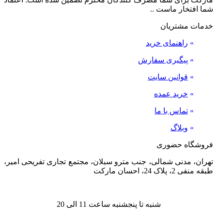
شما افتخار ماست ..
خدمات مشتریان
»
راهنمای خرید
»
پیگیری سفارش
»
قوانین سایت
»
خرید عمده
»
تماس با ما
»
وبلاگ
فروشگاه حضوری
تهران، مدنی شمالی، جنب مترو سبلان، مجتمع تجاری تفریحی امیر،
طبقه منفی 2، پلاک 24، احسان مارکت
شنبه تا پنجشنبه ساعت 11 الی 20