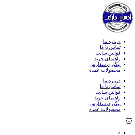
درباره ما
تماس با ما
قوانین سایت
راهنمای خرید
پیگیری سفارش
محصولات عمده
درباره ما
تماس با ما
قوانین سایت
راهنمای خرید
پیگیری سفارش
محصولات عمده
×