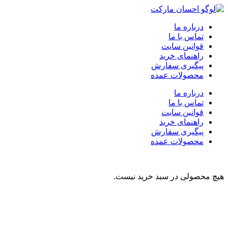
درباره ما
تماس با ما
قوانین سایت
راهنمای خرید
پیگیری سفارش
محصولات عمده
درباره ما
تماس با ما
قوانین سایت
راهنمای خرید
پیگیری سفارش
محصولات عمده
هیچ محصولی در سبد خرید نیست.
نوشیدنی
تنقلات