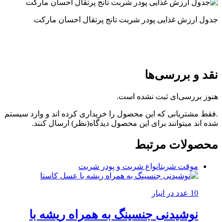
جدول ارزش غذایی پودر شربت تانج پرتقال احسان مارکت
نقد و بررسی‌ها
هنوز بررسی‌ای ثبت نشده است.
.فقط مشتریانی که این محصول را خریداری کرده اند و وارد سیستم
شده اند میتوانند برای این محصول دیدگاه(نظر) ارسال کنند.
محصولات مرتبط
موقت شربت
انواع شربت و پودر شربت
10 عدد در انبار
نوشیدنی جنسینگ به همراه ریشه با