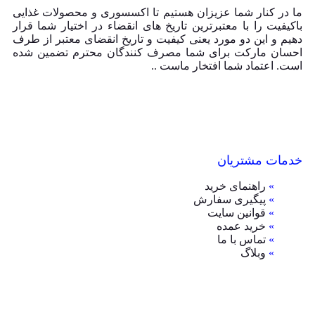
ما در کنار شما عزیزان هستیم تا اکسسوری و محصولات غذایی
باکیفیت را با معتبرترین تاریخ های انقضاء در اختیار شما قرار
دهیم و این دو مورد یعنی کیفیت و تاریخ انقضای معتبر از طرف
احسان مارکت برای شما مصرف کنندگان محترم تضمین شده
است. اعتماد شما افتخار ماست ..
خدمات مشتریان
»
راهنمای خرید
»
پیگیری سفارش
»
قوانین سایت
»
خرید عمده
»
تماس با ما
»
وبلاگ