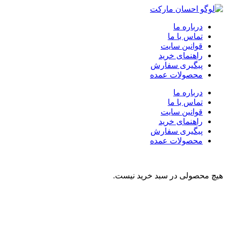
درباره ما
تماس با ما
قوانین سایت
راهنمای خرید
پیگیری سفارش
محصولات عمده
درباره ما
تماس با ما
قوانین سایت
راهنمای خرید
پیگیری سفارش
محصولات عمده
هیچ محصولی در سبد خرید نیست.
نوشیدنی
تنقلات