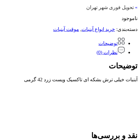
»
تحویل فوری شهر تهران
ناموجود
دسته‌بندی:
خرید انواع آبنبات
,
موقت آبنبات
توضیحات
نظرات (0)
توضیحات
آبنبات خیلی ترش بشکه ای تاکسیک ویست زرد 42 گرمی
نقد و بررسی‌ها