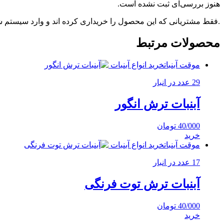
هنوز بررسی‌ای ثبت نشده است.
.فقط مشتریانی که این محصول را خریداری کرده اند و وارد سیستم شده
محصولات مرتبط
موقت آبنبات
خرید انواع آبنبات
29 عدد در انبار
آبنبات ترش انگور
40/000
تومان
خرید
موقت آبنبات
خرید انواع آبنبات
17 عدد در انبار
آبنبات ترش توت فرنگی
40/000
تومان
خرید