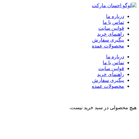
درباره ما
تماس با ما
قوانین سایت
راهنمای خرید
پیگیری سفارش
محصولات عمده
درباره ما
تماس با ما
قوانین سایت
راهنمای خرید
پیگیری سفارش
محصولات عمده
هیچ محصولی در سبد خرید نیست.