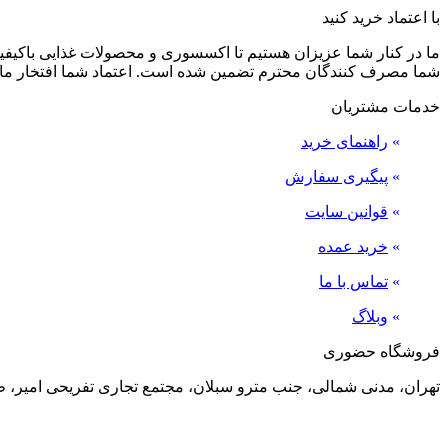
با اعتماد خرید کنید
ما در کنار شما عزیزان هستیم تا اکسسوری و محصولات غذایی باکیفیت 
شما مصرف کنندگان محترم تضمین شده است. اعتماد شما افتخار ما
خدمات مشتریان
»
راهنمای خرید
»
پیگیری سفارش
»
قوانین سایت
»
خرید عمده
»
تماس با ما
»
وبلاگ
فروشگاه حضوری
تهران، مدنی شمالی، جنب مترو سبلان، مجتمع تجاری تفریحی امیر، طبقه منفی 2، پلاک 24