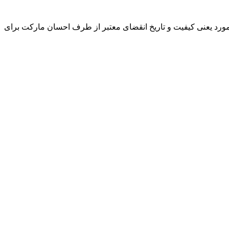
و مورد یعنی کیفیت و تاریخ انقضای معتبر از طرف احسان مارکت برای