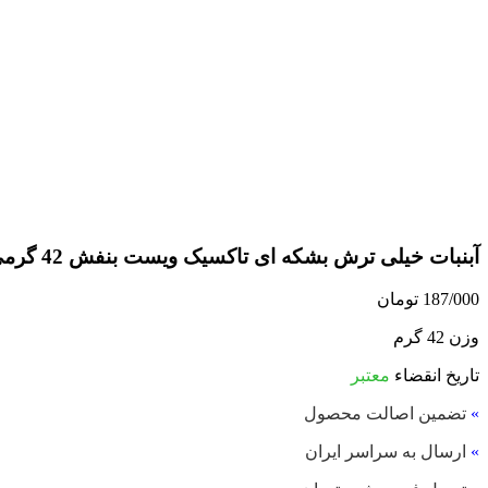
آبنبات خیلی ترش بشکه ای تاکسیک ویست بنفش 42 گرمی
187/000
تومان
وزن 42 گرم
تاریخ انقضاء
معتبر
»
تضمین اصالت محصول
»
ارسال به سراسر ایران