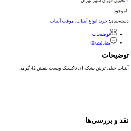
»
تحویل فوری شهر تهران
ناموجود
دسته‌بندی:
خرید انواع آبنبات
,
موقت آبنبات
توضیحات
نظرات (0)
توضیحات
آبنبات خیلی ترش بشکه ای تاکسیک ویست بنفش 42 گرمی
نقد و بررسی‌ها