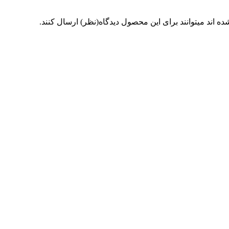
 اند میتوانند برای این محصول دیدگاه(نظر) ارسال کنند.