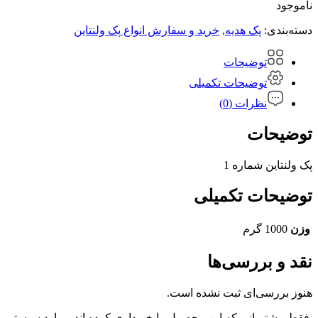
ناموجود
دسته‌بندی:
پک هدیه
,
خرید و سفارش انواع پک ولنتاین
توضیحات
توضیحات تکمیلی
نظرات (0)
توضیحات
پک ولنتاین شماره 1
توضیحات تکمیلی
وزن
1000 گرم
نقد و بررسی‌ها
هنوز بررسی‌ای ثبت نشده است.
.فقط مشتریانی که این محصول را خریداری کرده اند و وارد سیستم