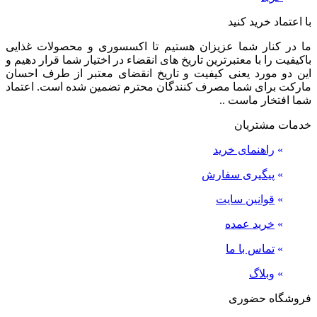
با اعتماد خرید کنید
ما در کنار شما عزیزان هستیم تا اکسسوری و محصولات غذایی
باکیفیت را با معتبرترین تاریخ های انقضاء در اختیار شما قرار دهیم و
این دو مورد یعنی کیفیت و تاریخ انقضای معتبر از طرف احسان
مارکت برای شما مصرف کنندگان محترم تضمین شده است. اعتماد
شما افتخار ماست ..
خدمات مشتریان
»
راهنمای خرید
»
پیگیری سفارش
»
قوانین سایت
»
خرید عمده
»
تماس با ما
»
وبلاگ
فروشگاه حضوری