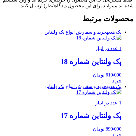
شده اند میتوانند برای این محصول دیدگاه(نظر) ارسال کنند.
محصولات مرتبط
پک هدیه
خرید و سفارش انواع پک ولنتاین
1 عدد در انبار
پک ولنتاین شماره 18
610/000
تومان
خرید
پک هدیه
خرید و سفارش انواع پک ولنتاین
1 عدد در انبار
پک ولنتاین شماره 17
890/000
تومان
خرید