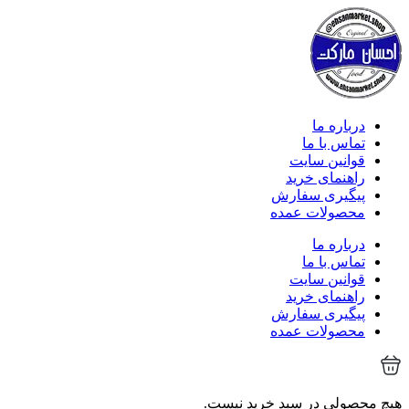
درباره ما
تماس با ما
قوانین سایت
راهنمای خرید
پیگیری سفارش
محصولات عمده
درباره ما
تماس با ما
قوانین سایت
راهنمای خرید
پیگیری سفارش
محصولات عمده
هیچ محصولی در سبد خرید نیست.