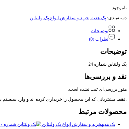
ناموجود
دسته‌بندی:
پک هدیه
,
خرید و سفارش انواع پک ولنتاین
توضیحات
نظرات (0)
توضیحات
پک ولنتاین شماره 24
نقد و بررسی‌ها
هنوز بررسی‌ای ثبت نشده است.
.فقط مشتریانی که این محصول را خریداری کرده اند و وارد سیستم شده
محصولات مرتبط
پک هدیه
خرید و سفارش انواع پک ولنتاین