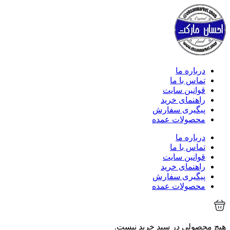
درباره ما
تماس با ما
قوانین سایت
راهنمای خرید
پیگیری سفارش
محصولات عمده
درباره ما
تماس با ما
قوانین سایت
راهنمای خرید
پیگیری سفارش
محصولات عمده
هیچ محصولی در سبد خرید نیست.