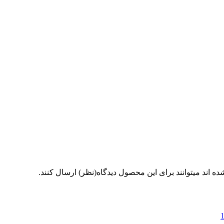
 اند میتوانند برای این محصول دیدگاه(نظر) ارسال کنند.