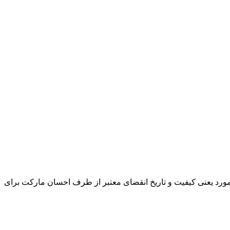
و مورد یعنی کیفیت و تاریخ انقضای معتبر از طرف احسان مارکت برای