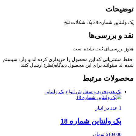
توضیحات
پک ولنتاین شماره 28 پک شکلات تلخ
نقد و بررسی‌ها
هنوز بررسی‌ای ثبت نشده است.
.فقط مشتریانی که این محصول را خریداری کرده اند و وارد سیستم
شده اند میتوانند برای این محصول دیدگاه(نظر) ارسال کنند.
محصولات مرتبط
پک هدیه
خرید و سفارش انواع پک ولنتاین
1 عدد در انبار
پک ولنتاین شماره 18
610/000
تومان