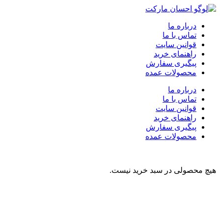
درباره ما
تماس با ما
قوانین سایت
راهنمای خرید
پیگیری سفارش
محصولات عمده
درباره ما
تماس با ما
قوانین سایت
راهنمای خرید
پیگیری سفارش
محصولات عمده
هیچ محصولی در سبد خرید نیست.
نوشیدنی
تنقلات