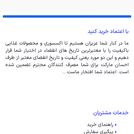
با اعتماد خرید کنید
ما در کنار شما عزیزان هستیم تا اکسسوری و محصولات غذایی
باکیفیت را با معتبرترین تاریخ های انقضاء در اختیار شما قرار
دهیم و این دو مورد یعنی کیفیت و تاریخ انقضای معتبر از طرف
احسان مارکت برای شما مصرف کنندگان محترم تضمین شده
است. اعتماد شما افتخار ماست ..
خدمات مشتریان
»
راهنمای خرید
»
پیگیری سفارش