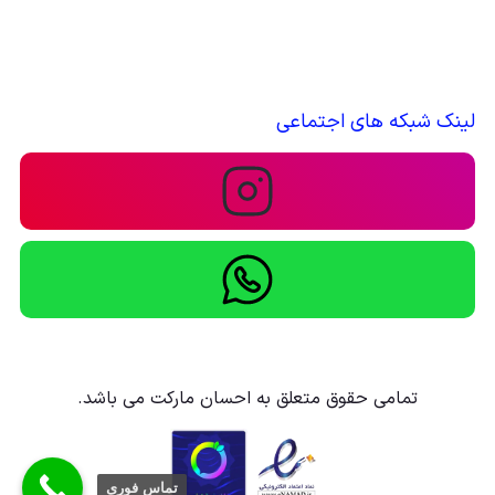
لینک شبکه های اجتماعی
تمامی حقوق متعلق به احسان مارکت می باشد.
تماس فوری