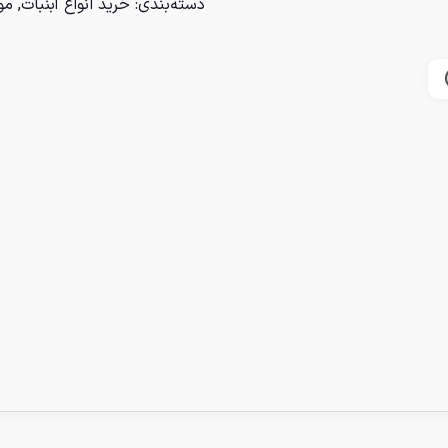
دسته‌بندی:
خرید انواع آبنبات
,
مو