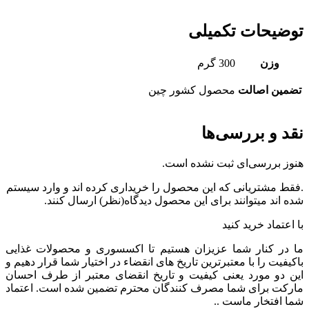
توضیحات تکمیلی
وزن
300 گرم
تضمین اصالت
محصول کشور چین
نقد و بررسی‌ها
هنوز بررسی‌ای ثبت نشده است.
.فقط مشتریانی که این محصول را خریداری کرده اند و وارد سیستم
شده اند میتوانند برای این محصول دیدگاه(نظر) ارسال کنند.
با اعتماد خرید کنید
ما در کنار شما عزیزان هستیم تا اکسسوری و محصولات غذایی
باکیفیت را با معتبرترین تاریخ های انقضاء در اختیار شما قرار دهیم و
این دو مورد یعنی کیفیت و تاریخ انقضای معتبر از طرف احسان
مارکت برای شما مصرف کنندگان محترم تضمین شده است. اعتماد
شما افتخار ماست ..