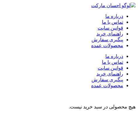
درباره ما
تماس با ما
قوانین سایت
راهنمای خرید
پیگیری سفارش
محصولات عمده
درباره ما
تماس با ما
قوانین سایت
راهنمای خرید
پیگیری سفارش
محصولات عمده
هیچ محصولی در سبد خرید نیست.
نوشیدنی
تنقلات