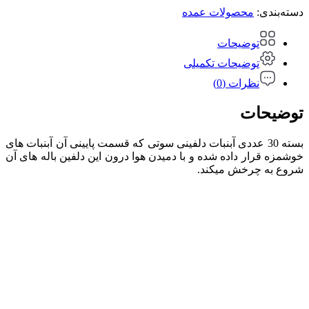
دسته‌بندی:
محصولات عمده
توضیحات
توضیحات تکمیلی
نظرات (0)
توضیحات
بسته 30 عددی آبنبات دلفینی سوتی که قسمت پایینی آن آبنبات های
خوشمزه قرار داده شده و با دمیدن هوا درون این دلفین باله های آن
شروع به چرخش میکند.