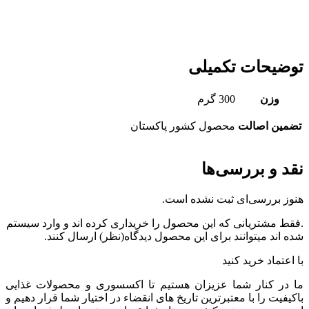
توضیحات تکمیلی
وزن
300 گرم
تضمین اصالت
محصول کشور پاکستان
نقد و بررسی‌ها
هنوز بررسی‌ای ثبت نشده است.
.فقط مشتریانی که این محصول را خریداری کرده اند و وارد سیستم
شده اند میتوانند برای این محصول دیدگاه(نظر) ارسال کنند.
با اعتماد خرید کنید
ما در کنار شما عزیزان هستیم تا اکسسوری و محصولات غذایی
باکیفیت را با معتبرترین تاریخ های انقضاء در اختیار شما قرار دهیم و