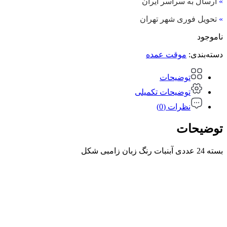
»
ارسال به سراسر ایران
»
تحویل فوری شهر تهران
ناموجود
دسته‌بندی:
موقت عمده
توضیحات
توضیحات تکمیلی
نظرات (0)
توضیحات
بسته 24 عددی آبنبات رنگ زبان زامبی شکل