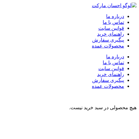
درباره ما
تماس با ما
قوانین سایت
راهنمای خرید
پیگیری سفارش
محصولات عمده
درباره ما
تماس با ما
قوانین سایت
راهنمای خرید
پیگیری سفارش
محصولات عمده
هیچ محصولی در سبد خرید نیست.
نوشیدنی
تنقلات