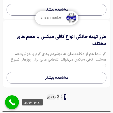
مشاهده بیشتر
Ehsanmarket
طرز تهیه خانگی انواع کافی میکس با طعم های
مختلف
اگر شما هم از علاقه‌مندان به نوشیدنی‌های گرم و خوش‌طعم
هستید، کافی میکس می‌تواند انتخابی عالی برای روزهای شلوغ
و...
مشاهده بیشتر
1
2
3
بعدی
تماس فوری