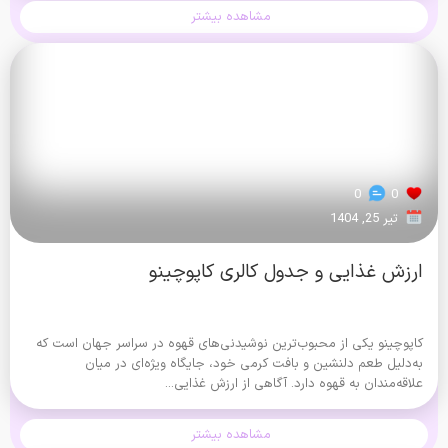
مشاهده بیشتر
0
0
تیر 25, 1404
ارزش غذایی و جدول کالری کاپوچینو
کاپوچینو یکی از محبوب‌ترین نوشیدنی‌های قهوه در سراسر جهان است که
به‌دلیل طعم دلنشین و بافت کرمی خود، جایگاه ویژه‌ای در میان
علاقه‌مندان به قهوه دارد. آگاهی از ارزش غذایی...
مشاهده بیشتر