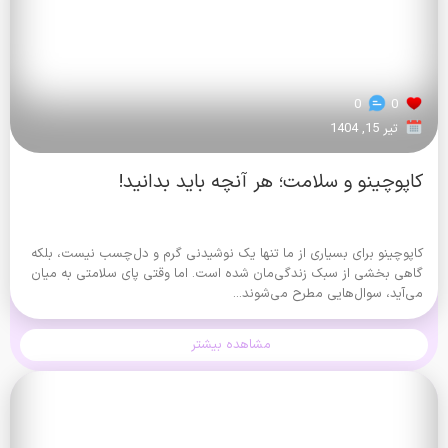
0
0
تیر 15, 1404
کاپوچینو و سلامت؛ هر آنچه باید بدانید!
کاپوچینو برای بسیاری از ما تنها یک نوشیدنی گرم و دل‌چسب نیست، بلکه
گاهی بخشی از سبک زندگی‌مان شده است. اما وقتی پای سلامتی به میان
می‌آید، سوال‌هایی مطرح می‌شوند...
مشاهده بیشتر