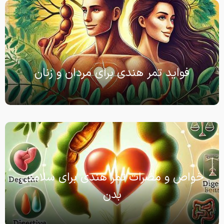
فواید تمر هندی برای مردان و زنان
خواص و مضرات تمر هندی برای سلامتی
بدن