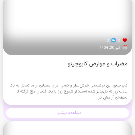
0
0
تیر 20, 1404
مضرات و عوارض کاپوچینو
کاپوچینو، این نوشیدنی خوش‌عطر و کرمی، برای بسیاری از ما تبدیل به یک
عادت روزانه دل‌پذیر شده است؛ از شروع روز با یک فنجان داغ گرفته تا
لحظه‌ای آرامش در...
مشاهده بیشتر