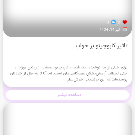
0
0
تیر 14, 1404
تاثیر کاپوچینو بر خواب
برای خیلی از ما، نوشیدن یک فنجان کاپوچینو، بخشی از روتین روزانه و
حتی لحظات آرامش‌بخش عصرگاهی‌مان است. اما آیا تا به حال از خودتان
پرسیده‌اید که این نوشیدنی خوش‌عطر...
مشاهده بیشتر