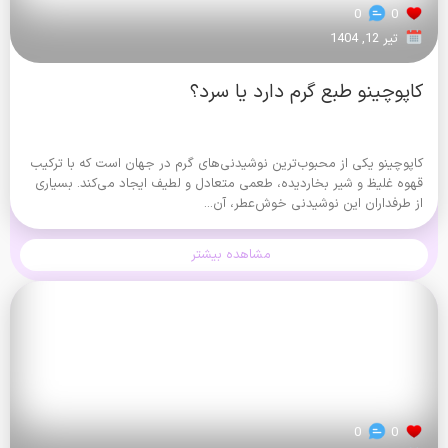
0
0
تیر 12, 1404
کاپوچینو طبع گرم دارد یا سرد؟
کاپوچینو یکی از محبوب‌ترین نوشیدنی‌های گرم در جهان است که با ترکیب
قهوه غلیظ و شیر بخار‌دیده، طعمی متعادل و لطیف ایجاد می‌کند. بسیاری
از طرفداران این نوشیدنی خوش‌عطر، آن...
مشاهده بیشتر
0
0