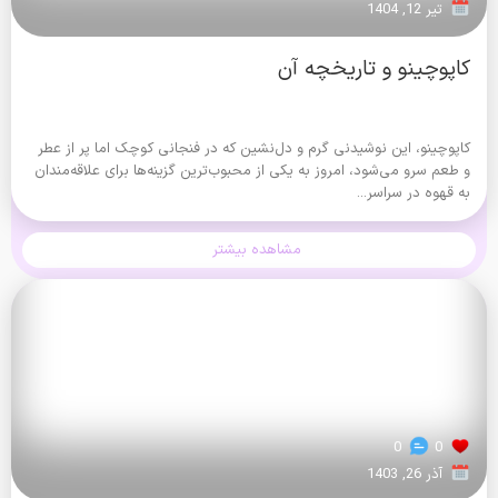
تیر 12, 1404
کاپوچینو و تاریخچه آن
کاپوچینو، این نوشیدنی گرم و دل‌نشین که در فنجانی کوچک اما پر از عطر
و طعم سرو می‌شود، امروز به یکی از محبوب‌ترین گزینه‌ها برای علاقه‌مندان
به قهوه در سراسر...
مشاهده بیشتر
0
0
آذر 26, 1403