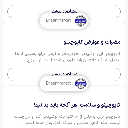
مشاهده بیشتر
Ehsanmarket
مضرات و عوارض کاپوچینو
کاپوچینو، این نوشیدنی خوش‌عطر و کرمی، برای بسیاری از ما
تبدیل به یک عادت روزانه دل‌پذیر شده است؛ از شروع...
مشاهده بیشتر
Ehsanmarket
کاپوچینو و سلامت؛ هر آنچه باید بدانید!
کاپوچینو برای بسیاری از ما تنها یک نوشیدنی گرم و دل‌چسب
نیست، بلکه گاهی بخشی از سبک زندگی‌مان شده است....