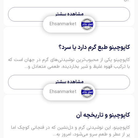
مشاهده بیشتر
Ehsanmarket
کاپوچینو طبع گرم دارد یا سرد؟
کاپوچینو یکی از محبوب‌ترین نوشیدنی‌های گرم در جهان است که
با ترکیب قهوه غلیظ و شیر بخار‌دیده، طعمی متعادل و...
مشاهده بیشتر
Ehsanmarket
کاپوچینو و تاریخچه آن
کاپوچینو، این نوشیدنی گرم و دل‌نشین که در فنجانی کوچک اما
پر از عطر و طعم سرو می‌شود، امروز به...