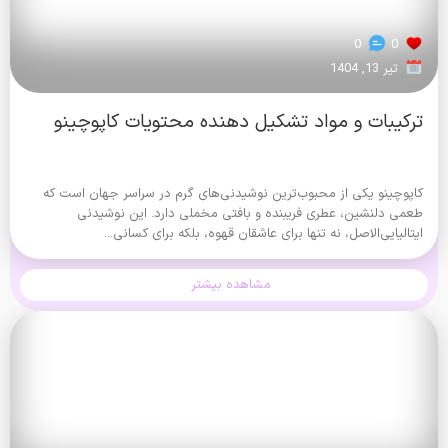
0
0
تیر 13, 1404
ترکیبات و مواد تشکیل دهنده محتویات کاپوچینو
کاپوچینو یکی از محبوب‌ترین نوشیدنی‌های گرم در سراسر جهان است که
طعمی دلنشین، عطری فریبنده و بافتی مخملی دارد. این نوشیدنی
ایتالیایی‌الاصل، نه تنها برای عاشقان قهوه، بلکه برای کسانی...
مشاهده بیشتر