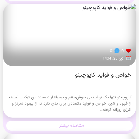
0
0
تیر 23, 1404
خواص و فواید کاپوچینو
کاپوچینو تنها یک نوشیدنی خوش‌طعم و پرطرفدار نیست؛ این ترکیب لطیف
از قهوه و شیر، خواص و فواید متعددی برای بدن دارد که از بهبود تمرکز و
انرژی روزانه گرفته...
مشاهده بیشتر