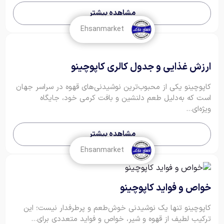
مشاهده بیشتر
Ehsanmarket
ارزش غذایی و جدول کالری کاپوچینو
کاپوچینو یکی از محبوب‌ترین نوشیدنی‌های قهوه در سراسر جهان
است که به‌دلیل طعم دلنشین و بافت کرمی خود، جایگاه
ویژه‌ای...
مشاهده بیشتر
Ehsanmarket
خواص و فواید کاپوچینو
کاپوچینو تنها یک نوشیدنی خوش‌طعم و پرطرفدار نیست؛ این
ترکیب لطیف از قهوه و شیر، خواص و فواید متعددی برای...