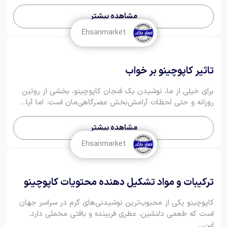
مشاهده بیشتر
Ehsanmarket
تاثیر کاپوچینو بر خواب
برای خیلی از ما، نوشیدن یک فنجان کاپوچینو، بخشی از روتین
روزانه و حتی لحظات آرامش‌بخش عصرگاهی‌مان است. اما آیا...
مشاهده بیشتر
Ehsanmarket
ترکیبات و مواد تشکیل دهنده محتویات کاپوچینو
کاپوچینو یکی از محبوب‌ترین نوشیدنی‌های گرم در سراسر جهان
است که طعمی دلنشین، عطری فریبنده و بافتی مخملی دارد.
این...