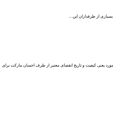
 بسیاری از طرفداران این…
و مورد یعنی کیفیت و تاریخ انقضای معتبر از طرف احسان مارکت برای