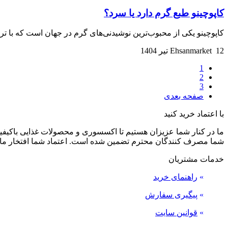
کاپوچینو طبع گرم دارد یا سرد؟
کاپوچینو یکی از محبوب‌ترین نوشیدنی‌های گرم در جهان است که با تر
12 تیر 1404
Ehsanmarket
1
2
3
صفحه بعدی
با اعتماد خرید کنید
ما در کنار شما عزیزان هستیم تا اکسسوری و محصولات غذایی باکیفیت 
شما مصرف کنندگان محترم تضمین شده است. اعتماد شما افتخار ما
خدمات مشتریان
»
راهنمای خرید
»
پیگیری سفارش
»
قوانین سایت