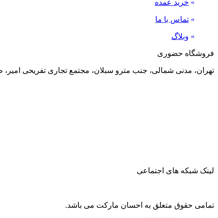
»
خرید عمده
»
تماس با ما
»
وبلاگ
فروشگاه حضوری
تهران، مدنی شمالی، جنب مترو سبلان، مجتمع تجاری تفریحی امیر، طبقه منفی 2، پلاک 24
لینک شبکه های اجتماعی
تمامی حقوق متعلق به احسان مارکت می باشد.