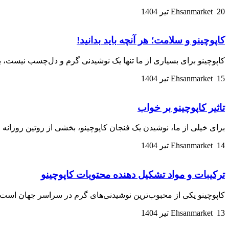
20 تیر 1404
Ehsanmarket
کاپوچینو و سلامت؛ هر آنچه باید بدانید!
کاپوچینو برای بسیاری از ما تنها یک نوشیدنی گرم و دل‌چسب نیست، 
15 تیر 1404
Ehsanmarket
تاثیر کاپوچینو بر خواب
برای خیلی از ما، نوشیدن یک فنجان کاپوچینو، بخشی از روتین روزانه
14 تیر 1404
Ehsanmarket
ترکیبات و مواد تشکیل دهنده محتویات کاپوچینو
کاپوچینو یکی از محبوب‌ترین نوشیدنی‌های گرم در سراسر جهان است ک
13 تیر 1404
Ehsanmarket