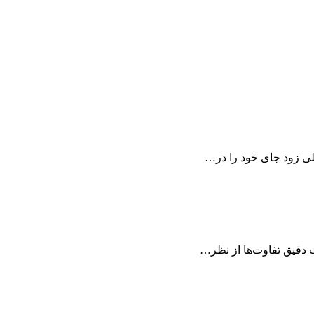
لی زود جای خود را در…
 دقیق تفاوت‌ها از نظر…