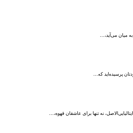
ه میان می‌آید،…
دتان پرسیده‌اید که…
لیایی‌الاصل، نه تنها برای عاشقان قهوه،…