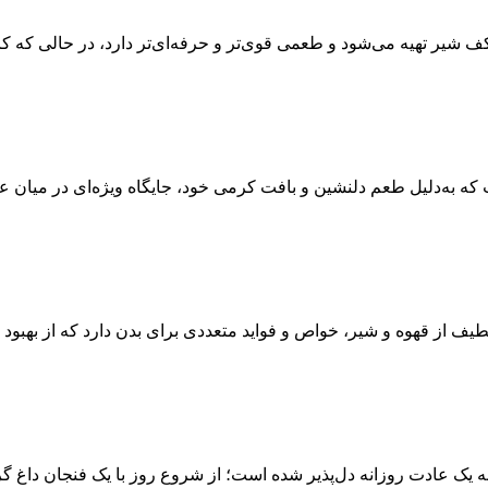
و کف شیر تهیه می‌شود و طعمی قوی‌تر و حرفه‌ای‌تر دارد، در حالی ک
ه به‌دلیل طعم دلنشین و بافت کرمی خود، جایگاه ویژه‌ای در میان علا
یف از قهوه و شیر، خواص و فواید متعددی برای بدن دارد که از بهبود
ه یک عادت روزانه دل‌پذیر شده است؛ از شروع روز با یک فنجان داغ گ