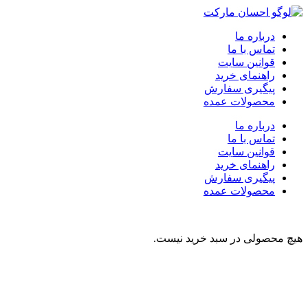
درباره ما
تماس با ما
قوانین سایت
راهنمای خرید
پیگیری سفارش
محصولات عمده
درباره ما
تماس با ما
قوانین سایت
راهنمای خرید
پیگیری سفارش
محصولات عمده
هیچ محصولی در سبد خرید نیست.