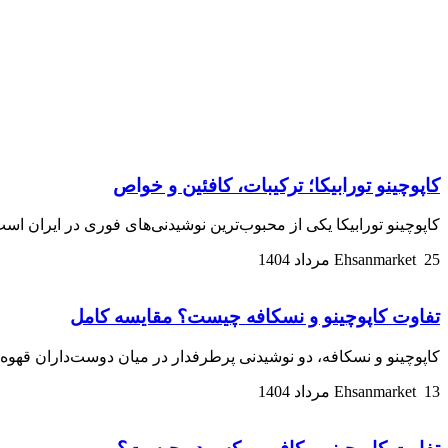
کاپوچینو تورابیکا؛ ترکیبات، کافئین و خواص
کاپوچینو تورابیکا یکی از محبوب‌ترین نوشیدنی‌های فوری در ایران
25 مرداد 1404
Ehsanmarket
تفاوت کاپوچینو و نسکافه چیست؟ مقایسه کامل
کاپوچینو و نسکافه، دو نوشیدنی پرطرفدار در میان دوست‌داران قهوه
13 مرداد 1404
Ehsanmarket