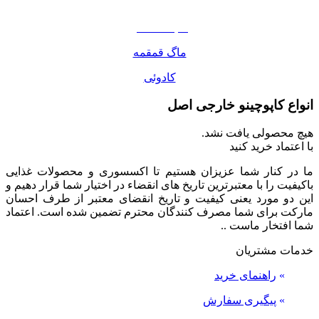
مواد غذایی
صبحانه دسر
ماگ قمقمه
کادوئی
انواع کاپوچینو خارجی اصل
هیچ محصولی یافت نشد.
با اعتماد خرید کنید
ما در کنار شما عزیزان هستیم تا اکسسوری و محصولات غذایی
باکیفیت را با معتبرترین تاریخ های انقضاء در اختیار شما قرار دهیم و
این دو مورد یعنی کیفیت و تاریخ انقضای معتبر از طرف احسان
مارکت برای شما مصرف کنندگان محترم تضمین شده است. اعتماد
شما افتخار ماست ..
خدمات مشتریان
»
راهنمای خرید
»
پیگیری سفارش