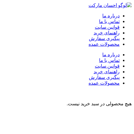
درباره ما
تماس با ما
قوانین سایت
راهنمای خرید
پیگیری سفارش
محصولات عمده
درباره ما
تماس با ما
قوانین سایت
راهنمای خرید
پیگیری سفارش
محصولات عمده
هیچ محصولی در سبد خرید نیست.
نوشیدنی
تنقلات