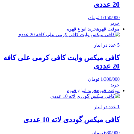
20 عددی
1/150/000
تومان
خرید
موقت قهوه
خرید انواع قهوه
5 عدد در انبار
کافی میکس وایت کافی کرمی علی کافه
20 عددی
1/300/000
تومان
خرید
موقت قهوه
خرید انواع قهوه
1 عدد در انبار
کافی میکس گوددی لاته 10 عددی
680/000
تومان