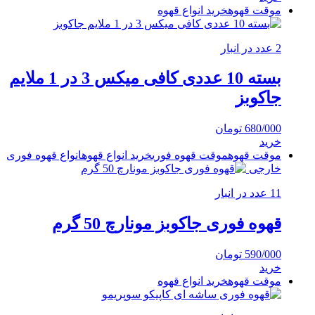
موقت قهوه
خرید انواع قهوه
2 عدد در انبار
بسته 10 عددی کافی میکس 3 در 1 ملایم
جاکوبز
680/000
تومان
خرید
موقت قهوه
موقت قهوه فوری
خرید انواع قهوه
انواع قهوه فوری
خارجی
11 عدد در انبار
قهوه فوری جاکوبز مونارچ 50 گرم
590/000
تومان
خرید
موقت قهوه
خرید انواع قهوه