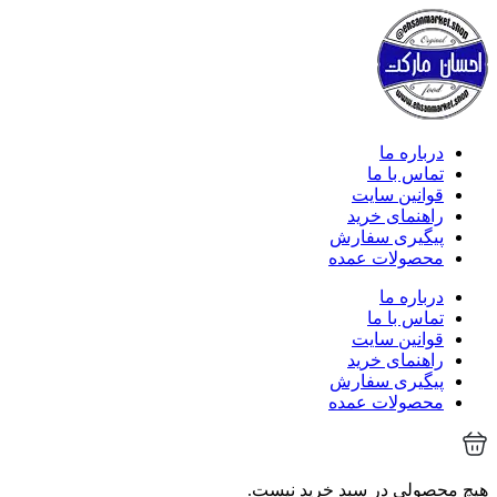
درباره ما
تماس با ما
قوانین سایت
راهنمای خرید
پیگیری سفارش
محصولات عمده
درباره ما
تماس با ما
قوانین سایت
راهنمای خرید
پیگیری سفارش
محصولات عمده
هیچ محصولی در سبد خرید نیست.