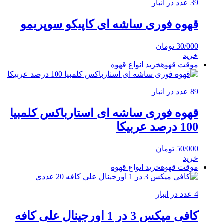
39 عدد در انبار
قهوه فوری ساشه ای کاپیکو سوپریمو
30/000
تومان
خرید
موقت قهوه
خرید انواع قهوه
89 عدد در انبار
قهوه فوری ساشه ای استارباکس کلمبیا
100 درصد عربیکا
50/000
تومان
خرید
موقت قهوه
خرید انواع قهوه
4 عدد در انبار
کافی میکس 3 در 1 اورجینال علی کافه