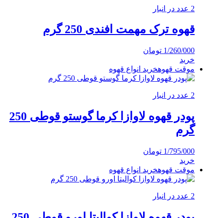
2 عدد در انبار
قهوه ترک مهمت افندی 250 گرم
1/260/000
تومان
خرید
موقت قهوه
خرید انواع قهوه
2 عدد در انبار
پودر قهوه لاوازا کرما گوستو قوطی 250
گرم
1/795/000
تومان
خرید
موقت قهوه
خرید انواع قهوه
2 عدد در انبار
پودر قهوه لاوازا کوالیتا اورو قوطی 250