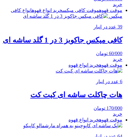
خرید
موقت قهوه
موقت کافی میکس
خرید انواع قهوه
انواع کافی
میکس
39 عدد در انبار
کافی میکس جاکوبز 3 در 1 گلد ساشه ای
60/000
تومان
خرید
موقت قهوه
خرید انواع قهوه
6 عدد در انبار
هات چاکلت ساشه ای کیت کت
170/000
تومان
خرید
موقت قهوه
خرید انواع قهوه
64 عدد در انبار