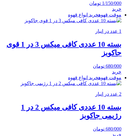
1/150/000
تومان
خرید
موقت قهوه
خرید انواع قهوه
1 عدد در انبار
بسته 10 عددی کافی میکس 3 در 1 قوی
جاکوبز
680/000
تومان
خرید
موقت قهوه
خرید انواع قهوه
2 عدد در انبار
بسته 10 عددی کافی میکس 2 در 1
رژیمی جاکوبز
680/000
تومان
خرید